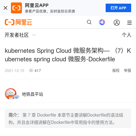
打开 APP
开发者社区
个人
kubernetes Spring Cloud 微服务架构— （7）K
ubernetes spring cloud 微服务-Dockerfile
2021-12-10
417
版权
举报
地铁昌平站
简介：
第 7 章 Dockerfile 本章节主要讲解Dockerfile的语法结
构，并且会详细讲解在Dockerfile中常用指令的使用方法。