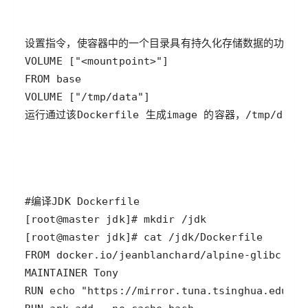
运行通过该Dockerfile 生成image 的容器，/tmp/