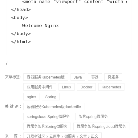
</html>
/
文章标签：
容器服务Kubernetes版
Java
容器
微服务
应用服务中间件
Linux
Docker
Kubernetes
nginx
Spring
关键词：
容器服务Kubernetes版dockerfile
springcloud Spring微服务
架构spring微服务
微服务架构Spring微服务
微服务架构springcloud微服务
来 源：
开发者社区
>
云原生
>
微服务
>
文章
> 正文