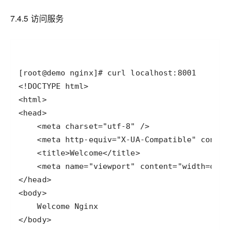
7.4.5 访问服务