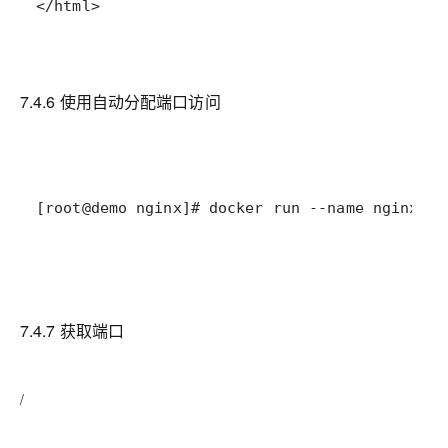
</html>
7.4.6 使用自动分配端口访问
[root@demo nginx]# docker run --name nginx-de
7.4.7 获取端口
/