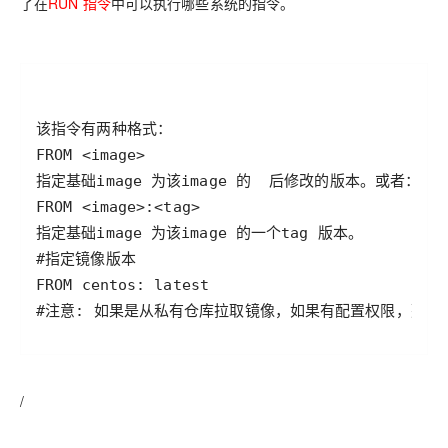
了在
RUN
指令
中可以执行哪些系统的指令。
#注意: 如果是从私有仓库拉取镜像，如果有配置权限，那么
/