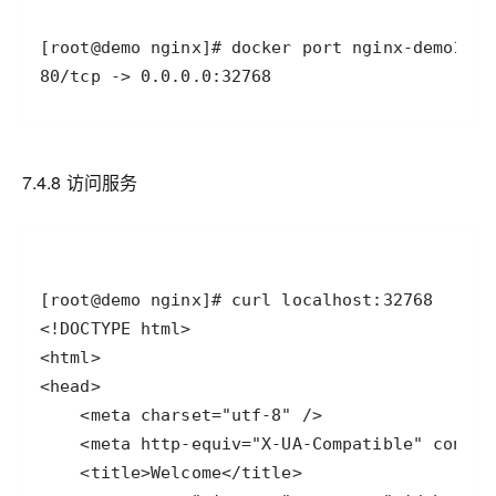
80/tcp -> 0.0.0.0:32768
7.4.8 访问服务