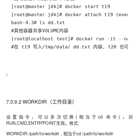
#在 t19 写入/tmp/data/ dd.txt 内容, t20 也可以
/
7.3.9.2 WORKDIR（工作目录）
设置指令，可以多次切换
(
相当于
cd
命令
)
，对
RUN,CMD,ENTRYPOINT
生效。格式
:
WORKDIR /path/to/workdir ,
相当于
cd /path/to/workdir