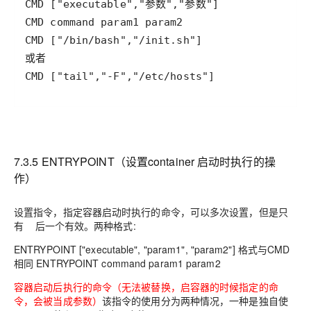
CMD ["tail","-F","/etc/hosts"]
7.3.5 ENTRYPOINT（设置
container
启动时执行的操
作）
设置指令，指定容器启动时执行的命令，可以多次设置，但是只
有 后一个有效。两种格式
:
ENTRYPOINT ["executable", "param1", "param2"]
格式与
CMD
相同
ENTRYPOINT command param1 param2
容器启动后执行的命令（无法被替换，启容器的时候指定的命
令，会被当成参数）
该指令的使用分为两种情况，一种是独自使