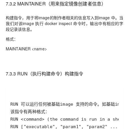
7.3.2 MAINTAINER（用来指定镜像创建者信息）
构建指令，用于将
image
的制作者相关的信息写入到
image
中。当
我们对该
image
执行
docker inspect
命令时，输出中有相应的字
段记录该信息。
格式：
MAINTAINER <name>
7.3.3 RUN（执行构建命令）构建指令