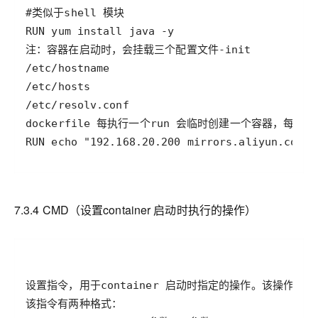
RUN echo "192.168.20.200 mirrors.aliyun.com" 
7.3.4 CMD（设置
container
启动时执行的操作）