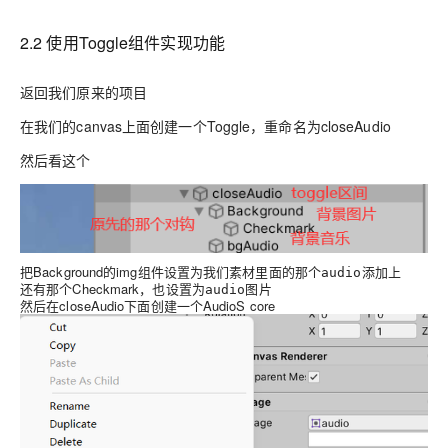
2.2 使用Toggle组件实现功能
返回我们原来的项目
在我们的canvas上面创建一个Toggle，重命名为closeAudio
然后看这个
把Background的img组件设置为我们素材里面的那个
添加上
audio
还有那个Checkmark，也设置为
图片
audio
然后在closeAudio下面创建一个AudioS core