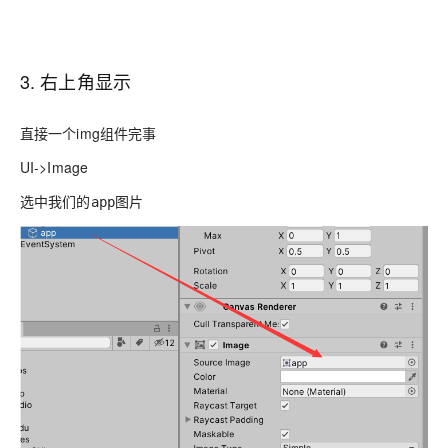
3. 右上角显示
直接一个img组件完事
UI->Image
选中我们的
图片
app