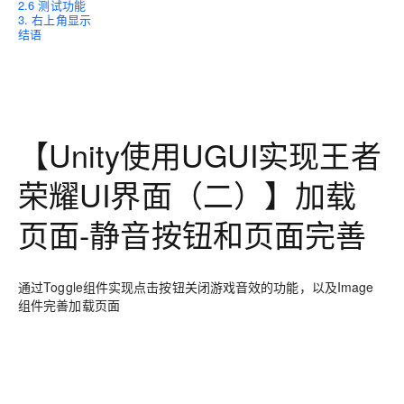
2.6 测试功能
3. 右上角显示
结语
【Unity使用UGUI实现王者
荣耀UI界面（二）】加载
页面-静音按钮和页面完善
通过Toggle组件实现点击按钮关闭游戏音效的功能，以及Image
组件完善加载页面