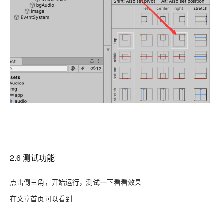
2.6 测试功能
点击倒三角，开始运行，测试一下看看效果
在文章首页可以看到