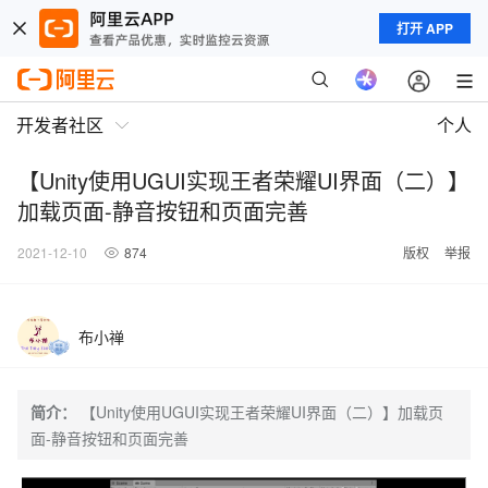
打开 APP
开发者社区
个人
【Unity使用UGUI实现王者荣耀UI界面（二）】
加载页面-静音按钮和页面完善
2021-12-10
874
版权
举报
布小禅
简介：
【Unity使用UGUI实现王者荣耀UI界面（二）】加载页
面-静音按钮和页面完善