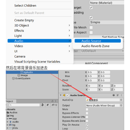
然后在将背景音乐加进去