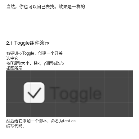
当然，你也可以自己去找。效果是一样的
2.1 Toggle组件演示
右键UI->Toggle，创建一个开关
选中它
按R调整大小，将x，y调整成5/5
如图所示
然后给它添加一个脚本，命名为test.cs
编写代码：