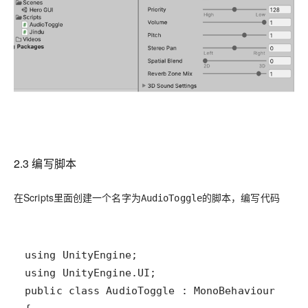
2.3 编写脚本
在Scripts里面创建一个名字为
的脚本，编写代码
AudioToggle