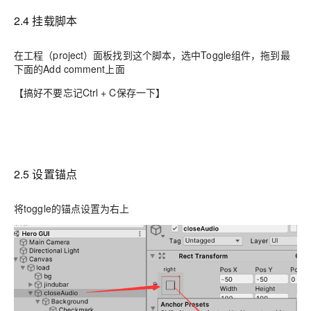
2.4 挂载脚本
在工程（project）面板找到这个脚本，选中Toggle组件，拖到最
下面的Add comment上面
【搞好不要忘记Ctrl + C保存一下】
2.5 设置锚点
将toggle的锚点设置为右上