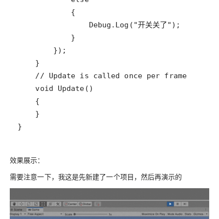
效果展示：
需要注意一下，我这是先新建了一个项目，然后再演示的