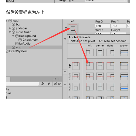
然后设置锚点为左上