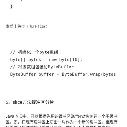
本质上等同于如下代码：
5、slice方法缓冲区分片
Java NIO中，可以根据先用的缓冲区Buffer对象创建一个子缓冲
区。
即，在现有缓冲区上切出一片作为一个新的缓冲区，但现有