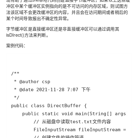
冲区中某个缓冲区实例指向的是不可访问的内存区域，则试图方
法该区域不会更改缓冲区的内容，并且会在访问期间或者稍后的
某个时间导致报出不确定性异常。
字节缓冲区是直接缓冲区还是非直接缓冲区可以通过调用其
isDIrect()方法来判断。
案例代码：