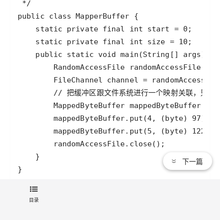
下一篇
目录