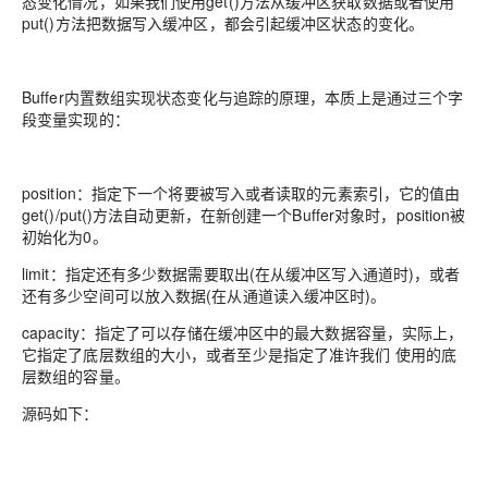
态变化情况，如果我们使用get()方法从缓冲区获取数据或者使用
put()方法把数据写入缓冲区，都会引起缓冲区状态的变化。
Buffer内置数组实现状态变化与追踪的原理，本质上是通过三个字
段变量实现的：
position：指定下一个将要被写入或者读取的元素索引，它的值由
get()/put()方法自动更新，在新创建一个Buffer对象时，position被
初始化为0。
limit：指定还有多少数据需要取出(在从缓冲区写入通道时)，或者
还有多少空间可以放入数据(在从通道读入缓冲区时)。
capacity：指定了可以存储在缓冲区中的最大数据容量，实际上，
它指定了底层数组的大小，或者至少是指定了准许我们 使用的底
层数组的容量。
源码如下：