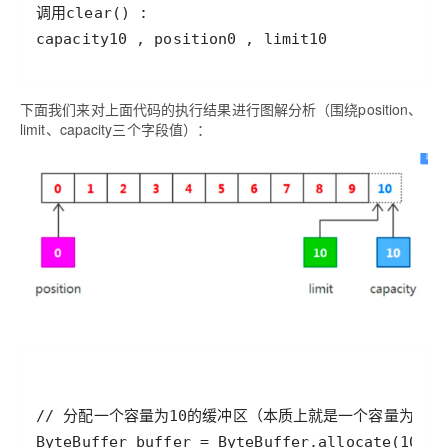
下面我们来对上面代码的执行结果进行图解分析（围绕position、
limit、capacity三个字段值）：