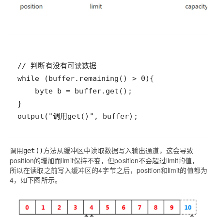
调用
方法从缓冲区中读取数据写入输出通道，这会导致
get()
position的增加而limit保持不变，但position不会超过limit的值，
所以在读取之前写入缓冲区的4字节之后，position和limit的值都为
4，如下图所示。