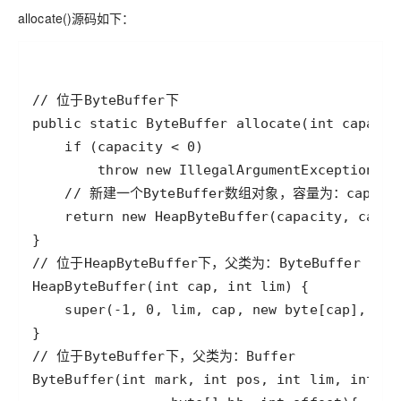
allocate()源码如下：