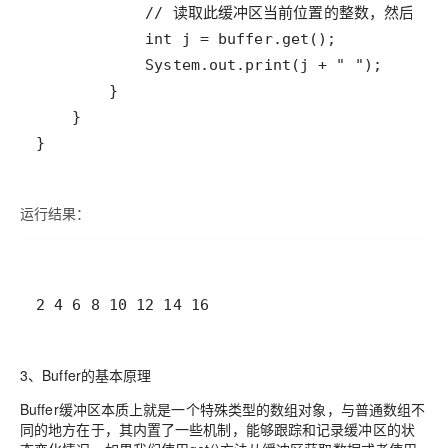
运行结果：
3、Buffer的基本原理
Buffer缓冲区本质上就是一个特殊类型的数组对象，与普通数组不
同的地方在于，其内置了一些机制，能够跟踪和记录缓冲区的状