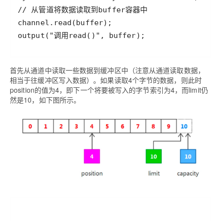
首先从通道中读取一些数据到缓冲区中（注意从通道读取数据，
相当于往缓冲区写入数据）。如果读取4个字节的数据，则此时
position的值为4，即下一个将要被写入的字节索引为4，而limit仍
然是10，如下图所示。