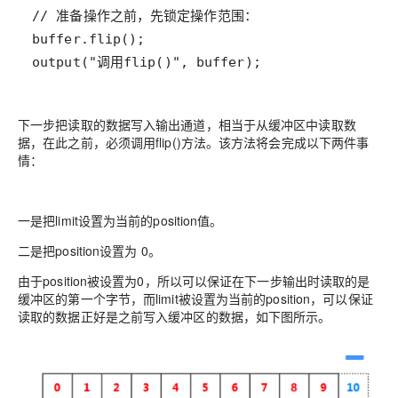
下一步把读取的数据写入输出通道，相当于从缓冲区中读取数
据，在此之前，必须调用flip()方法。该方法将会完成以下两件事
情：
一是把limit设置为当前的position值。
二是把position设置为 0。
由于position被设置为0，所以可以保证在下一步输出时读取的是
缓冲区的第一个字节，而limit被设置为当前的position，可以保证
读取的数据正好是之前写入缓冲区的数据，如下图所示。