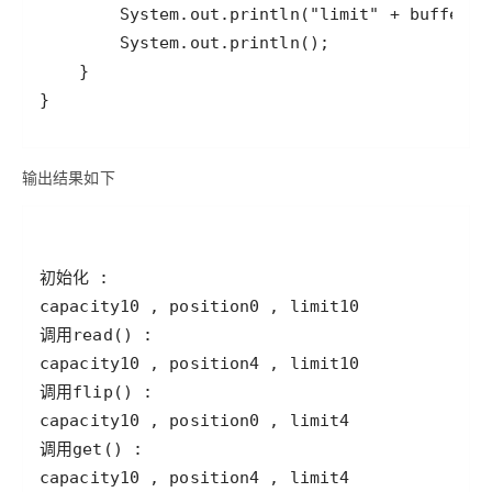
输出结果如下