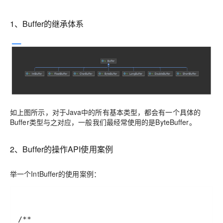
1、Buffer的继承体系
如上图所示，对于Java中的所有基本类型，都会有一个具体的
Buffer类型与之对应，一般我们最经常使用的是ByteBuffer。
2、Buffer的操作API使用案例
举一个IntBuffer的使用案例：