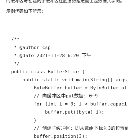
的缓冲区与创建的子缓冲区在底层数组层面上是数据共享的。
示例代码如下所示：