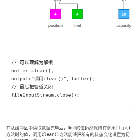
在从缓冲区中读取数据完毕后，limit的值仍然保持在调用
flip()
方法时的值，调用
方法能够把所有的状态变化设置为初
clear()