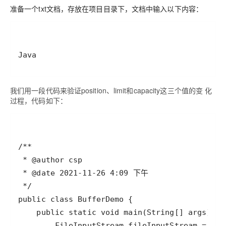
准备一个txt文档，存放在项目目录下，文档中输入以下内容：
Java
我们用一段代码来验证position、limit和capacity这三个值的变 化
过程，代码如下：