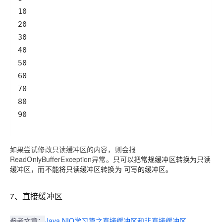
如果尝试修改只读缓冲区的内容，则会报
ReadOnlyBufferException异常。
只可以把常规缓冲区转换为只读
缓冲区，而不能将只读缓冲区转换为 可写的缓冲区。
7、直接缓冲区
参考文章：
Java NIO学习篇之直接缓冲区和非直接缓冲区