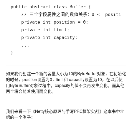
如果我们创建一个新的容量大小为10的ByteBuffer对象，在初始化
的时候，position设置为0，limit和 capacity设置为10，在以后使
用ByteBuffer对象过程中，capacity的值不会再发生变化，而其他
两个将会随着使用而变化。
我们来看一下《Netty核心原理与手写PRC框架实战》这本书中介
绍的一个例子：