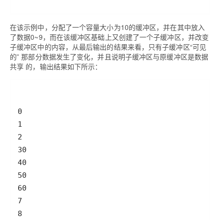
在该示例中，分配了一个容量大小为10的缓冲区，并在其中放入
了数据0~9，而在该缓冲区基础上又创建了一个子缓冲区，并改变
子缓冲区中的内容，从最后输出的结果来看，只有子缓冲区“可见
的” 那部分数据发生了变化，并且说明子缓冲区与原缓冲区是数据
共享 的，输出结果如下所示：