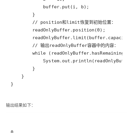
输出结果如下：