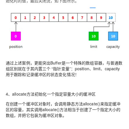
始化时的值，最后关闭流，如下图所示。
通过上述案例，更能突出Buffer是一个特殊的数组容器，与普通数
组区别就在于其内置三个 “指针变量”：position、limit、capacity
用于跟踪和记录缓冲区的状态变化情况！
4、allocate方法初始化一个指定容量大小的缓冲区
在创建一个缓冲区对象时，会调用静态方法allocate()来指定缓冲
区的容量，其实调用allocate()方法相当于创建了一个指定大小的
数组，并把它包装为缓冲区对象。