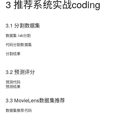
3 推荐系统实战coding
3.1 分割数据集
数据集 tab分割
代码分割数据集
分割结果
3.2 预测评分
预测代码
预测结果
3.3 MovieLens数据集推荐
数据集推荐代码