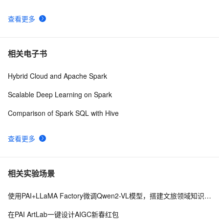
查看更多
相关电子书
Hybrid Cloud and Apache Spark
Scalable Deep Learning on Spark
Comparison of Spark SQL with Hive
查看更多
相关实验场景
使用PAI+LLaMA Factory微调Qwen2-VL模型，搭建文旅领域知识问答机器人
在PAI ArtLab一键设计AIGC新春红包