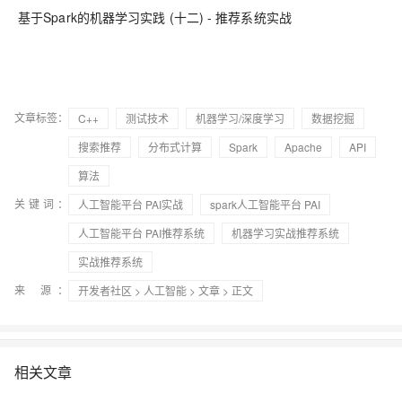
基于Spark的机器学习实践 (十二) - 推荐系统实战
文章标签：
C++
测试技术
机器学习/深度学习
数据挖掘
搜索推荐
分布式计算
Spark
Apache
API
算法
关键词：
人工智能平台 PAI实战
spark人工智能平台 PAI
人工智能平台 PAI推荐系统
机器学习实战推荐系统
实战推荐系统
来 源：
开发者社区
>
人工智能
>
文章
> 正文
相关文章