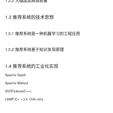
1.2.2 大幅度提高销售量
1.3 推荐系统的技术思想
1.3.1 推荐系统是一种机器学习的工程应用
1.3.2 推荐系统基于知识发现原理
1.4 推荐系统的工业化实现
Apache Spark
Apache Mahout
SVDFeature(C++)
LibMF(C+ +,Lin Chih-Jen)