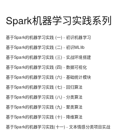
Spark机器学习实践系列
基于Spark的机器学习实践 (一) - 初识机器学习
基于Spark的机器学习实践 (二) - 初识MLlib
基于Spark的机器学习实践 (三) - 实战环境搭建
基于Spark的机器学习实践 (四) - 数据可视化
基于Spark的机器学习实践 (六) - 基础统计模块
基于Spark的机器学习实践 (七) - 回归算法
基于Spark的机器学习实践 (八) - 分类算法
基于Spark的机器学习实践 (九) - 聚类算法
基于Spark的机器学习实践 (十) - 降维算法
基于Spark的机器学习实践(十一) - 文本情感分类项目实战