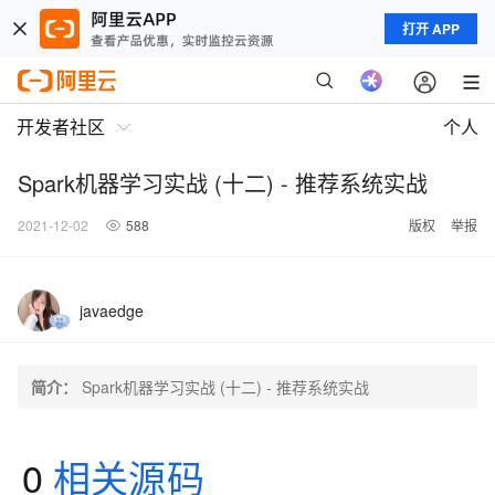
打开 APP
开发者社区
个人
Spark机器学习实战 (十二) - 推荐系统实战
2021-12-02
588
版权
举报
javaedge
简介：
Spark机器学习实战 (十二) - 推荐系统实战
0
相关源码