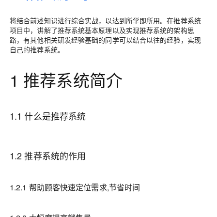
将结合前述知识进行综合实战，以达到所学即所用。在推荐系统
项目中，讲解了推荐系统基本原理以及实现推荐系统的架构思
路，有其他相关研发经验基础的同学可以结合以往的经验，实现
自己的推荐系统。
1 推荐系统简介
1.1 什么是推荐系统
1.2 推荐系统的作用
1.2.1 帮助顾客快速定位需求,节省时间