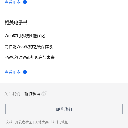
查看更多
相关电子书
Web应用系统性能优化
高性能Web架构之缓存体系
PWA:移动Web的现在与未来
查看更多
关注我们：
新浪微博
联系我们
文档
|
开发者社区
|
天池大赛
|
培训与认证