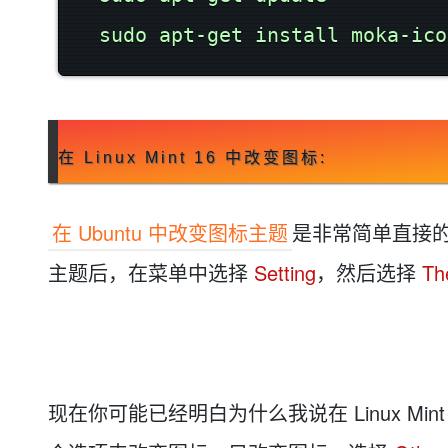
在 Linux Mint 16 中改变图标:
在 Ubuntu 中改变图标主题
是非常简单直接的。
主题后，在菜单中选择
Setting
，然后选择
Th
现在你可能已经明白为什么我说在 Linux M