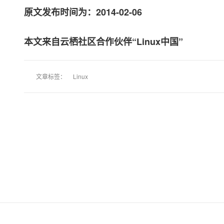
原文发布时间为：2014-02-06
本文来自云栖社区合作伙伴“Linux中国”
文章标签：
Linux