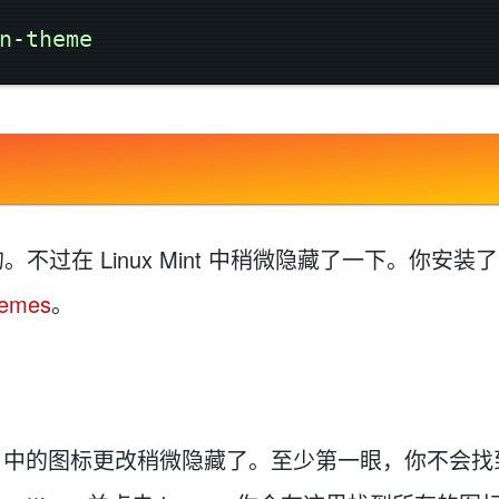
不过在 Linux Mint 中稍微隐藏了一下。你安装
emes
。
int 中的图标更改稍微隐藏了。至少第一眼，你不会