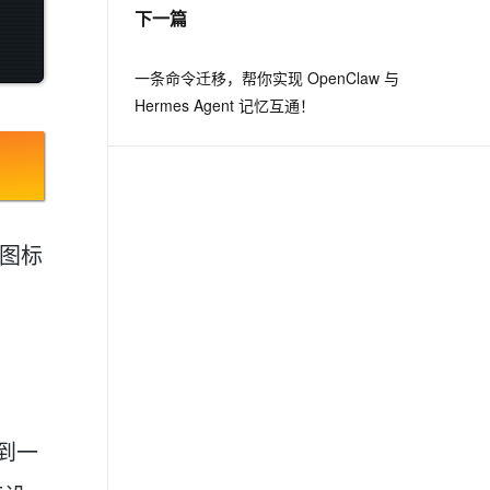
下一篇
一条命令迁移，帮你实现 OpenClaw 与
Hermes Agent 记忆互通！
了图标
找到一