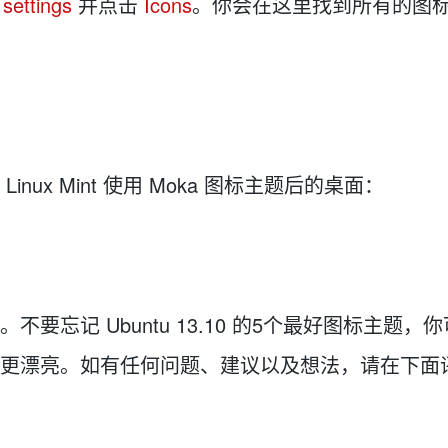
settings
并点击
Icons
。你会在这里找到所有的图
x Mint 使用 Moka 图标主题后的桌面：
忘记 Ubuntu 13.10 的5个最好图标主题，
更漂亮。如有任何问题、建议以及想法，请在下面