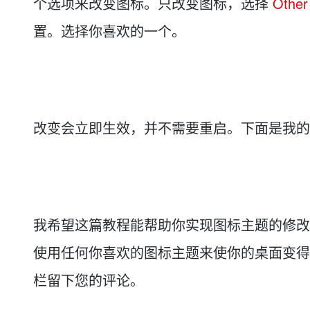
个选项来改变图标。只改变图标，选择
Other 
置。选择你喜欢的一个。
改变会立即生效，并不需要重启。下面是我的 Linu
我希望这篇教程能帮助你实现图标主题的修改。不要
使用任何你喜欢的图标主题来使你的桌面变得
栏留下您的评论。