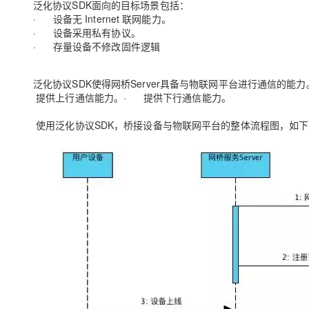
泛化协议SDK面向的目标场景包括：
· 设备无 Internet 联网能力。
· 设备采用私有协议。
· 存量设备不修改固件逻辑
泛化协议SDK使得网桥Server具备与物联网平台进行通信的能力
提供上行通信能力。
· 提供下行通信能力。
使用泛化协议SDK，桥接设备与物联网平台的整体流程图，如下