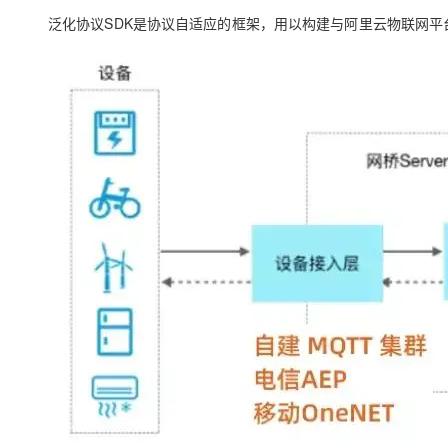
泛化协议SDK是协议自适应的框架，用以构建与阿里云物联网