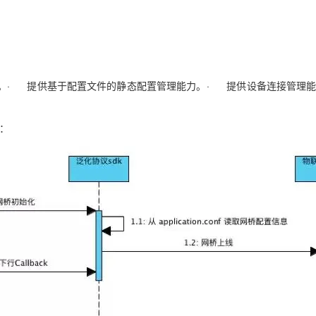
。
· 提供基于配置文件的静态配置管理能力。
· 提供设备连接管理
：