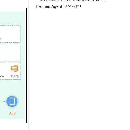
Hermes Agent 记忆互通！