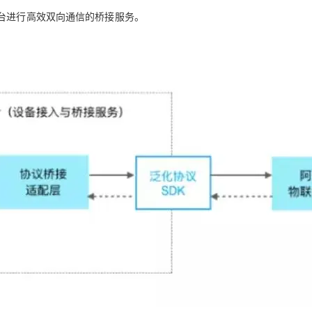
平台进行高效双向通信的桥接服务。