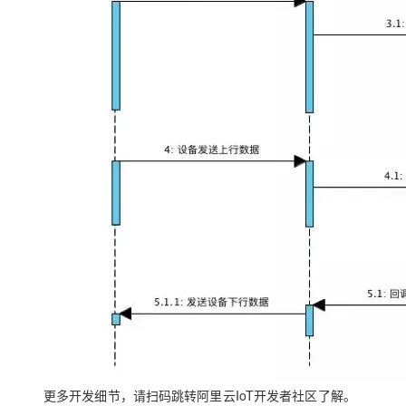
更多开发细节，请扫码跳转阿里云IoT开发者社区了解。