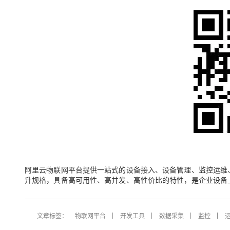
阿里云物联网平台提供一站式的设备接入、设备管理、监控运维
升规格，具备高可用性、高并发、高性价比的特性，是企业设备
文章标签：
物联网平台
开发工具
数据采集
监控