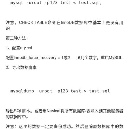
mysql -uroot -p123 test < test.sql;
注意，CHECK TABLE命令在InnoDB数据库中基本上是没有用
的。
第三种方法
1、配置my.cnf
配置innodb_force_recovery = 1或2——6几个数字，重启MySQL
2、导出数据脚本
mysqldump -uroot -p123 test > test.sql
导出SQL脚本。或者用Navicat将所有数据库/表导入到其他服务器
的数据库中。
注意：这里的数据一定要备份成功。然后删除原数据库中的数