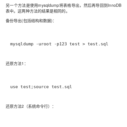
另一个方法是使用mysqldump将表格导出，然后再导回到InnoDB
表中。这两种方法的结果是相同的。
备份导出(包括结构和数据)：
mysqldump -uroot -p123 test > test.sql
还原方法1：
use test;source test.sql
还原方法2（系统命令行）：