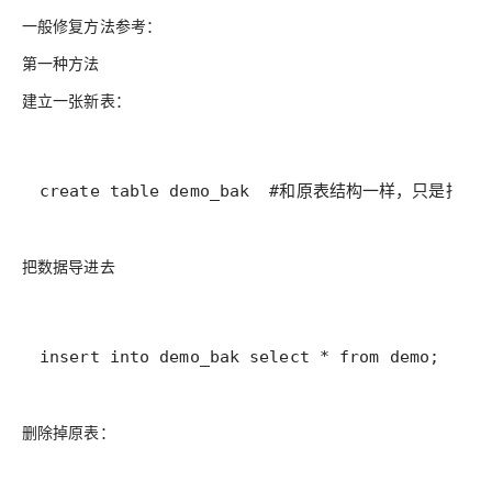
一般修复方法参考：
第一种方法
建立一张新表：
create table demo_bak  #和原表结构一样，只是把IN
把数据导进去
insert into demo_bak select * from demo;
删除掉原表：