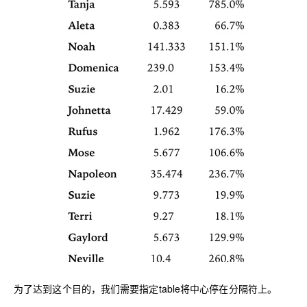
为了达到这个目的，我们需要指定table将中心停在分隔符上。