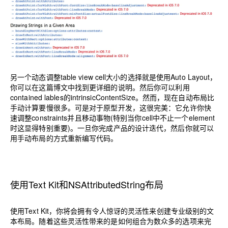
另一个动态调整table view cell大小的选择就是使用Auto Layout，
你可以在
这篇博文中
找到更详细的说明。然后你可以利用
contained lables的intrinsicContentSize。然而，现在自动布局比
手动计算要慢很多。可是对于原型开发，这很完美：它允许你快
速调整constraints并且移动事物(特别当你cell中不止一个element
时这显得特别重要)。一旦你完成产品的设计迭代，然后你就可以
用手动布局的方式重新编写代码。
使用Text Kit和NSAttributedString布局
使用Text Kit，你将会拥有令人惊讶的灵活性来创建专业级别的文
本布局。随着这些灵活性带来的是如何组合为数众多的选项来完