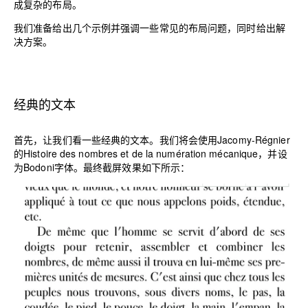
成复杂的布局。
我们准备给出几个示例并强调一些常见的布局问题，同时给出解
决方案。
经典的文本
首先，让我们看一些经典的文本。我们将会使用Jacomy-Régnier
的Histoire des nombres et de la numération mécanique，并设
为Bodoni字体。最终截屏效果如下所示：