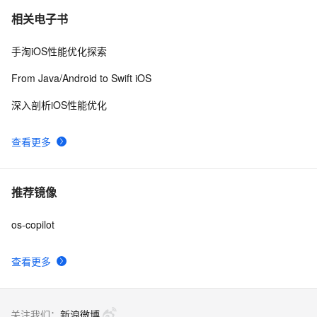
相关电子书
手淘iOS性能优化探索
From Java/Android to Swift iOS
深入剖析iOS性能优化
查看更多
推荐镜像
os-copilot
查看更多
关注我们：
新浪微博