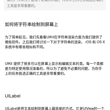
工具是非常重要的。
如何将字符串绘制到屏幕上
为了简单起见，我们先看看UIKit在字符串渲染方面为我们提供了
哪些控件。之后我们将讨论一下对于字符串的渲染， iOS 和 OS X
系统中有哪些相似和不同。
UIKit 提供了很多可以在屏幕上显示和编辑文本的类。每一个类都
是为特定使用情况准备的，所以为了避免不必要的问题，为你手
上的任务挑选正确的工具是非常重要的。
UILabel
UILabel是将文本绘制到屏幕上最简单的方式。它是UIView的一个