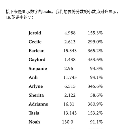
接下来是显示数字的table。我们想要将分数的小数点对齐显示，
i.e.英语中的”.”：