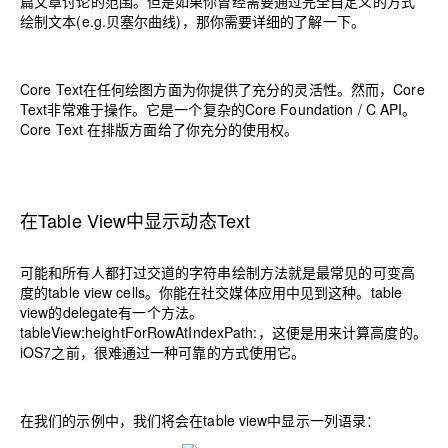
篇文章讨论的范围。但是如果你曾经需要通过完全自定义的方式
绘制文本(e.g.贝塞尔曲线)，那你需要详细的了解一下。
Core Text在任何绘图方面为你提供了充分的灵活性。然而，Core
Text非常难于操作。它是一个复杂的Core Foundation / C API。
Core Text 在排版方面给了你充分的使用权。
在Table View中显示动态Text
可能和所有人都打过交道的字符串绘制方法就是最常见的可变高
度的table view cells。你能在社交媒体应用中见到这种。table
view的delegate有一个方法。
tableView:heightForRowAtIndexPath:，这便是用来计算高度的。
iOS7之前，很难通过一种可靠的方式使用它。
在我们的示例中，我们将会在table view中显示一列语录：