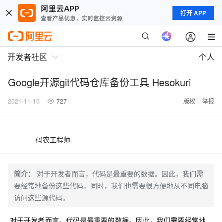
打开 APP
开发者社区
个人
Google开源git代码仓库备份工具 Hesokuri
2021-11-10
727
版权
举报
码农工程师
简介：
对于开发者而言，代码是最重要的数据。因此，我们需
要经常地备份这些代码，同时，我们也需要很方便地从不同电脑
访问这些源代码。
对于开发者而言，代码是最重要的数据。因此，我们需要经常地