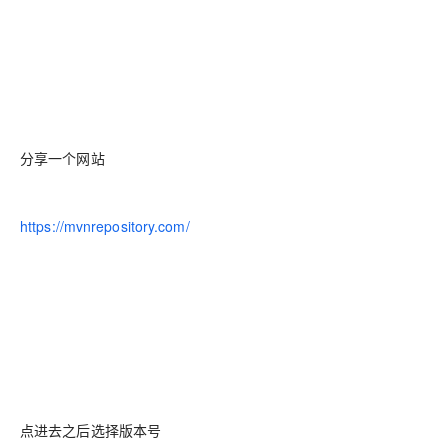
分享一个网站
https://mvnrepository.com/
点进去之后选择版本号