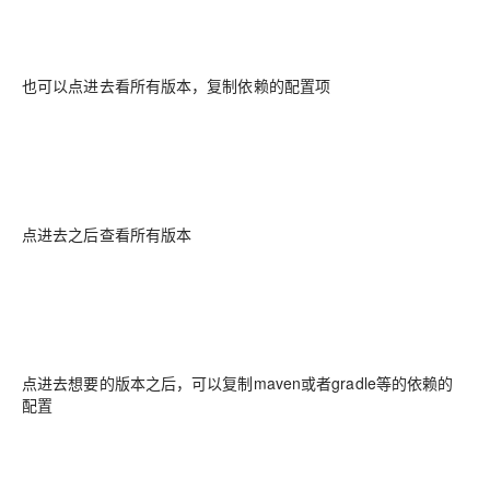
也可以点进去看所有版本，复制依赖的配置项
点进去之后查看所有版本
点进去想要的版本之后，可以复制maven或者gradle等的依赖的
配置