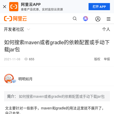
打开 APP
开发者社区
个人
如何搜索maven或者gradle的依赖配置或手动下
载jar包
2021-11-08
655
版权
举报
明明如月
简介：
如何搜索maven或者gradle的依赖配置或手动下载jar包
文主要针对一些新手，maven和gradle的用法这里就不展开了，
自己去学。