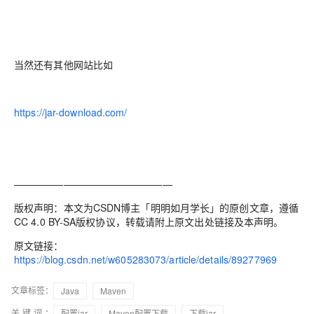
当然还有其他网站比如
https://jar-download.com/
————————————————
版权声明：本文为CSDN博主「明明如月学长」的原创文章，遵循
CC 4.0 BY-SA版权协议，转载请附上原文出处链接及本声明。
原文链接：
https://blog.csdn.net/w605283073/article/details/89277969
文章标签：
Java
Maven
关键词：
配置jar
Maven配置下载
下载jar