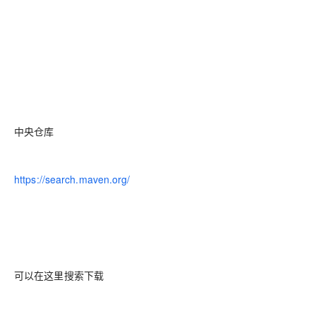
中央仓库
https://search.maven.org/
可以在这里搜索下载