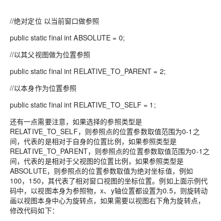
//绝对定位 以当前窗口做参照
public static final int ABSOLUTE = 0;
//以其父视图做为位置参照
public static final int RELATIVE_TO_PARENT = 2;
//以本身作为位置参照
public static final int RELATIVE_TO_SELF = 1;
还有一点需要注意，如果选择的参照类型是
RELATIVE_TO_SELF，则参照点的位置参数取值范围为0-1之
间，代表的是相对于自身的位置比例，如果参照类型是
RELATIVE_TO_PARENT，则参照点的位置参数取值范围为0-1之
间，代表的是相对于父视图的位置比例，如果参照类型是
ABSOLUTE，则参照点的位置参数取值为绝对坐标值，例如
100，150，其代表了相对窗口视图的坐标位置。例如上面示例代
码中，以视图本身为参照物，x、y轴位置都设置为0.5，则旋转动
画以视图本身中心为旋转点，如果需要以视图右下角为旋转点，
修改代码如下：