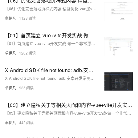
【06】优化完善落地页样式内容-精度优化-vue加vite开发实战-做一个非常漂亮的APP下载落地页-支持PC和H5自适应提供安卓苹果鸿蒙下载和网页端访问-优雅草卓伊凡
【06】优化完善落地页样式内容-精度优化-vue加vite开发实战-做一个非常漂亮的APP下载落地页-支持PC和H5自适应提供安卓苹果鸿蒙下载和网页端访问-优雅草卓伊凡
卓伊凡
1123
【01】首页建立-vue+vite开发实战-做一个非常漂亮的APP下载落地页-支持PC和H5自适应提供安卓苹果鸿蒙下载和网页端访问-优雅草卓伊凡
【01】首页建立-vue+vite开发实战-做一个非常漂亮的APP下载落地页-支持PC和H5自适应提供安卓苹果鸿蒙下载和网页端访问-优雅草卓伊凡
卓伊凡
1202
X Android SDK file not found: adb.安卓开发常见问题-Android SDK 缺少 `adb`（Android Debug Bridge）-优雅草卓伊凡
X Android SDK file not found: adb.安卓开发常见问题-Android SDK 缺少 `adb`（Android Debug Bridge）-优雅草卓伊凡
卓伊凡
935
【03】建立隐私关于等相关页面和内容-vue+vite开发实战-做一个非常漂亮的APP下载落地页-支持PC和H5自适应提供安卓苹果鸿蒙下载和网页端访问-优雅草卓伊凡
【03】建立隐私关于等相关页面和内容-vue+vite开发实战-做一个非常漂亮的APP下载落地页-支持PC和H5自适应提供安卓苹果鸿蒙下载和网页端访问-优雅草卓伊凡
卓伊凡
442