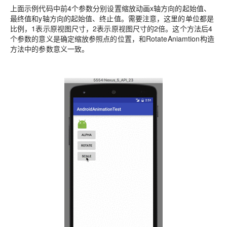
上面示例代码中前4个参数分别设置缩放动画x轴方向的起始值、
最终值和y轴方向的起始值、终止值。需要注意，这里的单位都是
比例，1表示原视图尺寸，2表示原视图尺寸的2倍。这个方法后4
个参数的意义是确定缩放参照点的位置，和RotateAniamtion构造
方法中的参数意义一致。