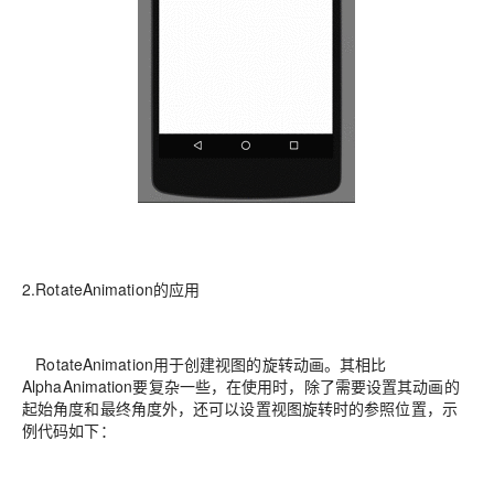
2.RotateAnimation的应用
RotateAnimation用于创建视图的旋转动画。其相比
AlphaAnimation要复杂一些，在使用时，除了需要设置其动画的
起始角度和最终角度外，还可以设置视图旋转时的参照位置，示
例代码如下：