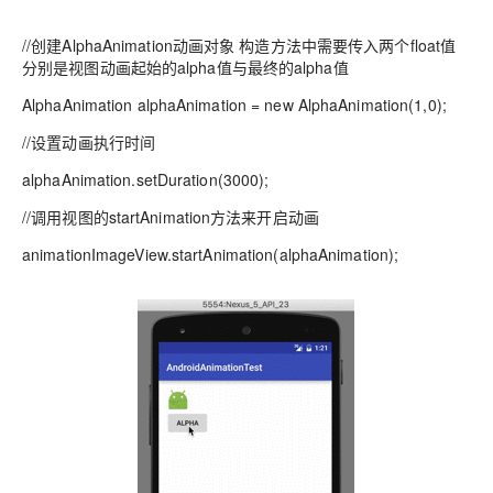
//创建AlphaAnimation动画对象 构造方法中需要传入两个float值
分别是视图动画起始的alpha值与最终的alpha值
AlphaAnimation alphaAnimation = new AlphaAnimation(1,0);
//设置动画执行时间
alphaAnimation.setDuration(3000);
//调用视图的startAnimation方法来开启动画
animationImageView.startAnimation(alphaAnimation);