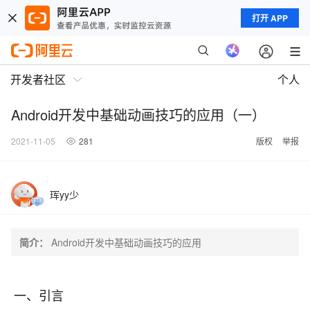
打开 APP
开发者社区
个人
Android开发中基础动画技巧的应用（一）
2021-11-05
281
版权
举报
珲yy少
简介：
Android开发中基础动画技巧的应用
一、引言