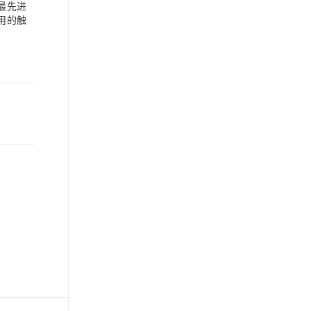
最先进
使用的触