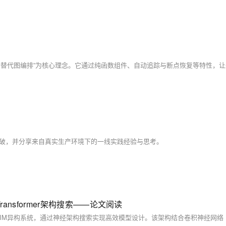
突破，并分享来自真实生产环境下的一线实践经验与思考。
ransformer架构搜索——论文阅读