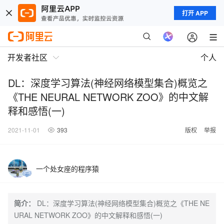
打开 APP
开发者社区
个人
DL：深度学习算法(神经网络模型集合)概览之
《THE NEURAL NETWORK ZOO》的中文解
释和感悟(一)
2021-11-01
393
版权
举报
一个处女座的程序猿
简介：
DL：深度学习算法(神经网络模型集合)概览之《THE NE
URAL NETWORK ZOO》的中文解释和感悟(一)