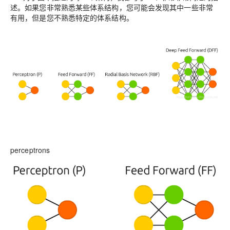
述。如果您非常熟悉某些体系结构，您可能会发现其中一些非常
有用，但是您不熟悉特定的体系结构。
perceptrons