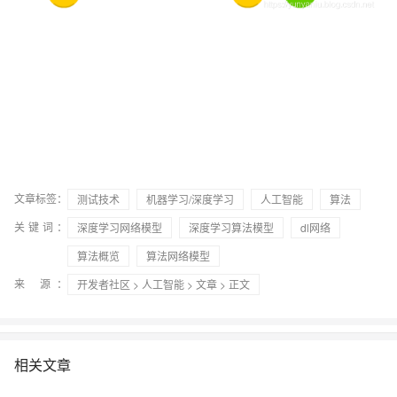
文章标签：
测试技术
机器学习/深度学习
人工智能
算法
关键词：
深度学习网络模型
深度学习算法模型
dl网络
算法概览
算法网络模型
来 源：
开发者社区
>
人工智能
>
文章
> 正文
相关文章