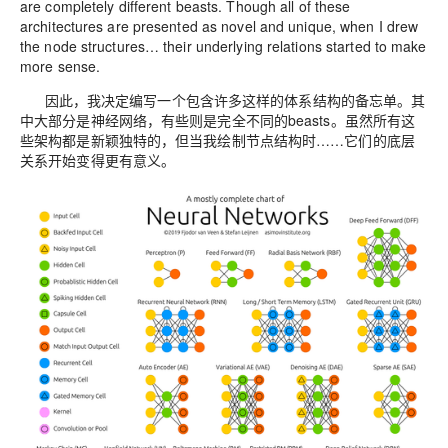
are completely different beasts. Though all of these
architectures are presented as novel and unique, when I drew
the node structures… their underlying relations started to make
more sense.
因此，我决定编写一个包含许多这样的体系结构的备忘单。其
中大部分是神经网络，有些则是完全不同的beasts。虽然所有这
些架构都是新颖独特的，但当我绘制节点结构时……它们的底层
关系开始变得更有意义。