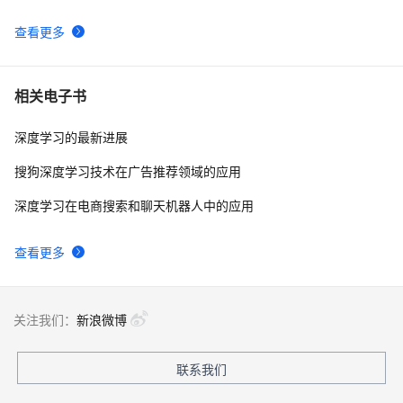
查看更多
相关电子书
深度学习的最新进展
搜狗深度学习技术在广告推荐领域的应用
深度学习在电商搜索和聊天机器人中的应用
查看更多
关注我们：
新浪微博
联系我们