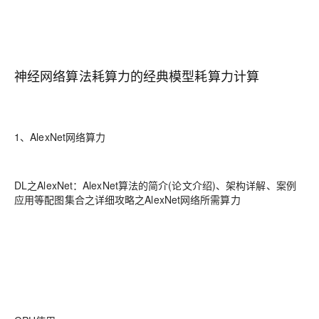
神经网络算法耗算力的经典模型耗算力计算
1、AlexNet网络算力
DL之AlexNet：AlexNet算法的简介(论文介绍)、架构详解、案例
应用等配图集合之详细攻略之AlexNet网络所需算力