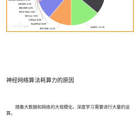
神经网络算法耗算力的原因
随着大数据和网络的大规模化，深度学习需要进行大量的运
算。