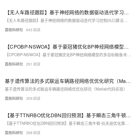
【无人车路径跟踪】基于神经网络的数据驱动迭代学习控制(ILC)算法，用于具有未知模型和重复任务的非线性单输入单输出(SISO)离散时间系统的无人车的路径跟踪（Matlab代码实现）
【无人车路径跟踪】基于神经网络的数据驱动迭代学习控制(ILC)算法，用于具有未知模型和重复任务的非线性单输入单输出(SISO)离散时间系统的无人车的路径跟踪（Matlab代码实现）
荔枝科研社
643
【CPOBP-NSWOA】基于豪冠猪优化BP神经网络模型的多目标鲸鱼寻优算法研究（Matlab代码实现）
【CPOBP-NSWOA】基于豪冠猪优化BP神经网络模型的多目标鲸鱼寻优算法研究（Matlab代码实现）
荔枝科研社
261
基于遗传算法的多式联运车辆路径网络优优化研究（Matlab代码实现）
基于遗传算法的多式联运车辆路径网络优优化研究（Matlab代码实现）
荔枝科研社
309
【基于TTNRBO优化DBN回归预测】基于瞬态三角牛顿-拉夫逊优化算法（TTNRBO）优化深度信念网络（DBN）数据回归预测研究（Matlab代码实现）
【基于TTNRBO优化DBN回归预测】基于瞬态三角牛顿-拉夫逊优化算法（TTNRBO）优化深度信念网络（DBN）数据回归预测研究（Matlab代码实现）
荔枝科研社
368