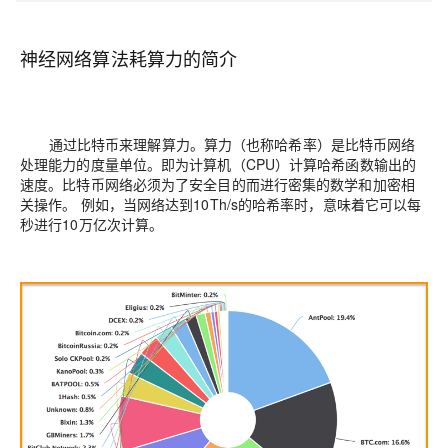
神经网络算法耗算力的简介
通过比特币来理解算力。算力（也称哈希率）是比特币网络
处理能力的度量单位。即为计算机（CPU）计算哈希函数输出的
速度。比特币网络必须为了安全目的而进行密集的数学和加密相
关操作。 例如，当网络达到10Th/s的哈希率时，意味着它可以每
秒进行10万亿次计算。