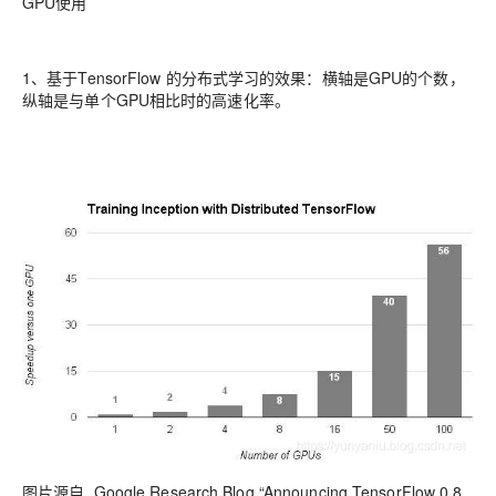
GPU使用
1、基于TensorFlow 的分布式学习的效果：横轴是GPU的个数，
纵轴是与单个GPU相比时的高速化率。
图片源自 Google Research Blog “Announcing TensorFlow 0.8