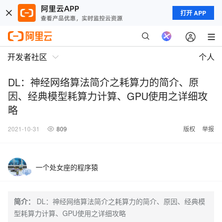
打开 APP
开发者社区
个人
DL：神经网络算法简介之耗算力的简介、原
因、经典模型耗算力计算、GPU使用之详细攻
略
2021-10-31
809
版权
举报
一个处女座的程序猿
简介：
DL：神经网络算法简介之耗算力的简介、原因、经典模
型耗算力计算、GPU使用之详细攻略