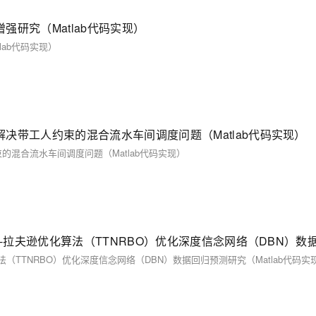
研究（Matlab代码实现）
ab代码实现）
决带工人约束的混合流水车间调度问题（Matlab代码实现）
混合流水车间调度问题（Matlab代码实现）
（TTNRBO）优化深度信念网络（DBN）数据回归预测研究（Matlab代码实