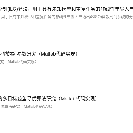
模型的超参数研究（Matlab代码实现）
（Matlab代码实现）
的多目标鲸鱼寻优算法研究（Matlab代码实现）
优算法研究（Matlab代码实现）