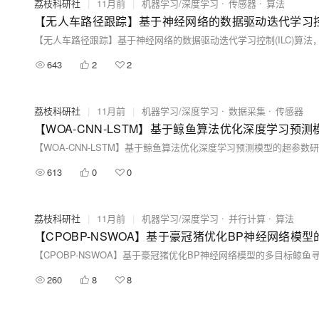
荔枝科研社
|
11月前
|
机器学习/深度学习
传感器
算法
643
2
2
荔枝科研社
|
11月前
|
机器学习/深度学习
数据采集
传感器
【WOA-CNN-LSTM】基于鲸鱼算法优化深度学习预测
【WOA-CNN-LSTM】基于鲸鱼算法优化深度学习预测模型的超参数研究
613
0
0
荔枝科研社
|
11月前
|
机器学习/深度学习
并行计算
算法
【CPOBP-NSWOA】基于豪冠猪优化BP神经网络模型
【CPOBP-NSWOA】基于豪冠猪优化BP神经网络模型的多目标鲸鱼寻
260
8
8