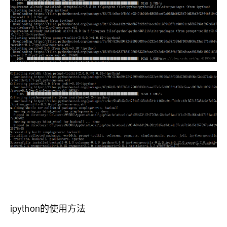
ipython的使用方法