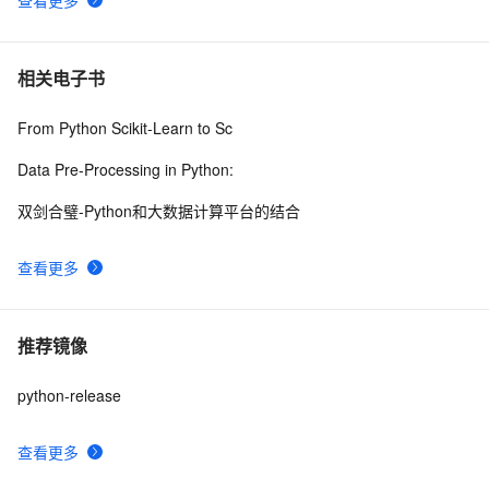
相关电子书
From Python Scikit-Learn to Sc
Data Pre-Processing in Python:
双剑合璧-Python和大数据计算平台的结合
查看更多
推荐镜像
python-release
查看更多