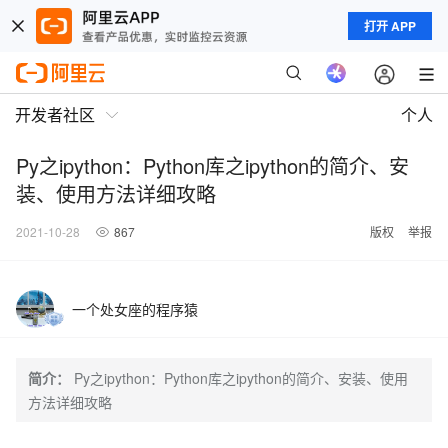
打开 APP
开发者社区
个人
Py之ipython：Python库之ipython的简介、安
装、使用方法详细攻略
2021-10-28
867
版权
举报
一个处女座的程序猿
简介：
Py之ipython：Python库之ipython的简介、安装、使用
方法详细攻略