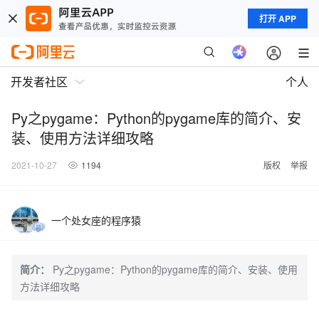
打开 APP
开发者社区
个人
Py之pygame：Python的pygame库的简介、安
装、使用方法详细攻略
2021-10-27
1194
版权
举报
一个处女座的程序猿
简介：
Py之pygame：Python的pygame库的简介、安装、使用
方法详细攻略