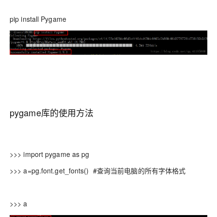
pip install Pygame
pygame库的使用方法
>>> import pygame as pg
>>> a=pg.font.get_fonts() #查询当前电脑的所有字体格式
>>> a