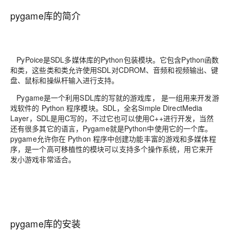
pygame库的简介
PyPoice是SDL多媒体库的Python包装模块。它包含Python函数
和类，这些类和类允许使用SDL对CDROM、音频和视频输出、键
盘、鼠标和操纵杆输入进行支持。
Pygame是一个利用SDL库的写就的游戏库， 是一组用来开发游
戏软件的 Python 程序模块。SDL，全名Simple DirectMedia
Layer，SDL是用C写的，不过它也可以使用C++进行开发，当然
还有很多其它的语言，Pygame就是Python中使用它的一个库。
pygame允许你在 Python 程序中创建功能丰富的游戏和多媒体程
序，是一个高可移植性的模块可以支持多个操作系统，用它来开
发小游戏非常适合。
pygame库的安装