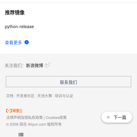
推荐镜像
python-release
查看更多
关注我们：
新浪微博
联系我们
文档
|
开发者社区
|
天池大赛
|
培训与认证
下一篇
法律声明及隐私权政策
|
Cookies政策
© 2009-现在 Aliyun.com 版权所有
增值电信业务经营许可证：
浙B2-20080101