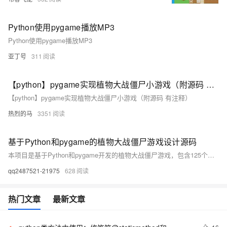
Python使用pygame播放MP3
Python使用pygame播放MP3
亚丁号
311
【python】pygame实现植物大战僵尸小游戏（附源码 有注释）
【python】pygame实现植物大战僵尸小游戏（附源码 有注释）
热烈的马
3351
基于Python和pygame的植物大战僵尸游戏设计源码
本项目是基于Python和pygame开发的植物大战僵尸游戏，包含125个文件，如PNG图像、Python源码等，提供丰富的游戏开发学习素材。游戏设计源码可从提供的链接下载。关键词：Python游戏开发、pygame、植物大战僵尸、源码分享。
qq2487521-21975
628
热门文章
最新文章