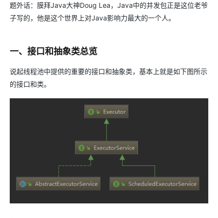
题外话：膜拜Java大神Doug Lea，Java中的并发包正是这位老爷
子写的，他是这个世界上对Java影响力最大的一个人。
一、接口和抽象类总览
说起线程池中提供的重要的接口和抽象类，基本上就是如下图所示
的接口和类。