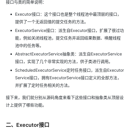
接口与类的简单说明：
Executor接口：这个接口也是整个线程池中最顶层的接口，
提供了一个无返回值的提交任务的方法。
ExecutorService接口：派生自Executor接口，扩展了很过功
能，例如关闭线程池，提交任务并返回结果数据、唤醒线程
池中的任务等。
AbstractExecutorService抽象类：派生自ExecutorService
接口，实现了几个非常实现的方法，供子类进行调用。
ScheduledExecutorService定时任务接口，派生自Executor
Service接口，拥有ExecutorService接口定义的全部方法，
并扩展了定时任务相关的方法。
接下来，我们就分别从源码角度来看下这些接口和抽象类从顶层设
计上提供了哪些功能。
二、Executor接口