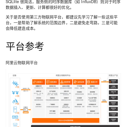
SQLlite 很简洁，服务侧的时序数据库（如 InfluxDB）则对于时序
数据插入、更新、计算都很好的优化。
关于是否使用第三方物联网平台，都建议先学习了解一些这些平
台，一是帮助了解系统的范围边界，二是避免走弯路，三是可能
会降低建造成本。
平台参考
阿里云物联网平台