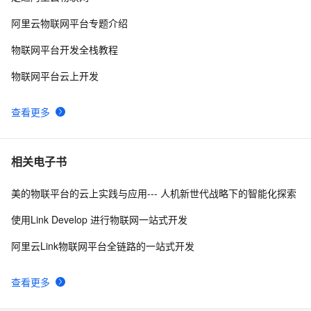
阿里云物联网平台专题介绍
物联网平台开发全栈教程
物联网平台云上开发
查看更多
相关电子书
美的物联平台的云上实践与应用--- 人机新世代战略下的智能化探索
使用Link Develop 进行物联网一站式开发
阿里云Link物联网平台全链路的一站式开发
查看更多