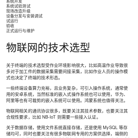
系统开发
系统试验测试
现场改造升级
设备分发与安装调试
试运行
验收
正式运行与维护
物联网的技术选型
关于终端的技术选型受作业环境影响很大，比如高温作业导致很
多对于加工件的数据采集需要间接采集，比如作业人员的操作模
式也决定了终端的技术形态。
一些终端设备算力充裕，且业务复杂，可引入操作系统，通常使
用的安卓系统，当然标准的嵌入式操作系统也可以使用，华为、
阿里等也有可裁剪的嵌入系统可以使用。鸿蒙系统也值得关注。
物联网相关的通讯协议很多，既要关注其技术参数，也要关注其
合规性要求，比如 NB-IoT 则需要一些接入认证。
关于数据存储，使用文件系统直接存储，还是使用 MySQL 等存
储均可，同时也要关注有很多物联网专用的方案供选择，端侧的