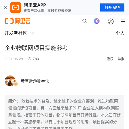
打开 APP
开发者社区
个人
企业物联网项目实施参考
2021-06-29
783
版权
举报
黄军雷@数字化
简介：
随着技术的普及，越来越多的企业在筹划、推进物联网
领域的建设项目，另一方面越来越多的 IT 企业进入到物联网服
务领域。相较于其他项目，物联网项目有其特殊性，本文旨在建
立起一种实施参考，以有助于项目规划的思考、项目提案的分
析、项目建设实施的有序推进等工作。