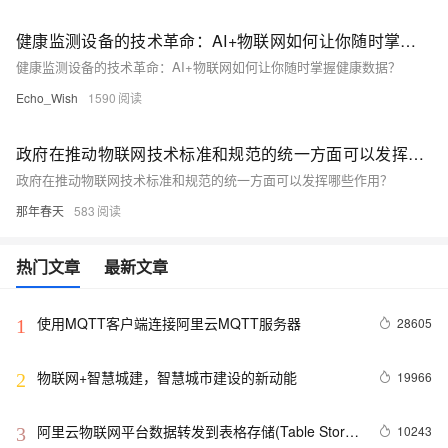
健康监测设备的技术革命：AI+物联网如何让你随时掌握健康数据？
健康监测设备的技术革命：AI+物联网如何让你随时掌握健康数据？
Echo_Wish
1590
政府在推动物联网技术标准和规范的统一方面可以发挥哪些作用？
政府在推动物联网技术标准和规范的统一方面可以发挥哪些作用？
那年春天
583
热门文章
最新文章
使用MQTT客户端连接阿里云MQTT服务器
28605
1
物联网+智慧城建，智慧城市建设的新动能
19966
2
阿里云物联网平台数据转发到表格存储(Table Store)
10243
3