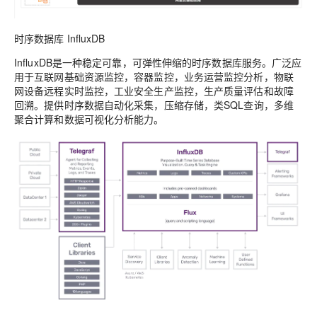
时序数据库 InfluxDB
InfluxDB是一种稳定可靠，可弹性伸缩的时序数据库服务。广泛应
用于互联网基础资源监控，容器监控，业务运营监控分析，物联
网设备远程实时监控，工业安全生产监控，生产质量评估和故障
回溯。提供时序数据自动化采集，压缩存储，类SQL查询，多维
聚合计算和数据可视化分析能力。