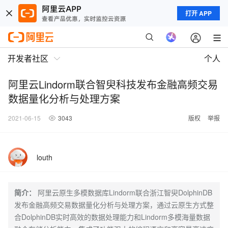
打开 APP
开发者社区
个人
阿里云Lindorm联合智臾科技发布金融高频交易
数据量化分析与处理方案
2021-06-15
3043
版权
举报
louth
简介：
阿里云原生多模数据库Lindorm联合浙江智臾DolphinDB
发布金融高频交易数据量化分析与处理方案，通过云原生方式整
合DolphinDB实时高效的数据处理能力和Lindorm多模海量数据