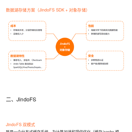
数据湖存储方案（JindoFS SDK + 对象存储）
二、JindoFS
JindoFS 双模式
既是一个分布式缓存系统，为计算加速和提供优化（缓存/cache 模