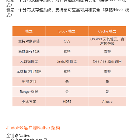
式）
也是一个分布式存储系统，支持高可靠高可用和安全（存储/block 模
式）
JindoFS 客户端Native 架构
全链路Native