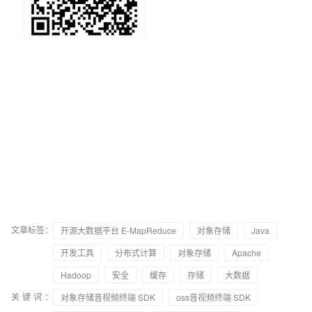
文章标签：
开源大数据平台 E-MapReduce
对象存储
Java
开发工具
分布式计算
对象存储
Apache
Hadoop
安全
缓存
存储
大数据
关键词：
对象存储音视频终端 SDK
oss音视频终端 SDK