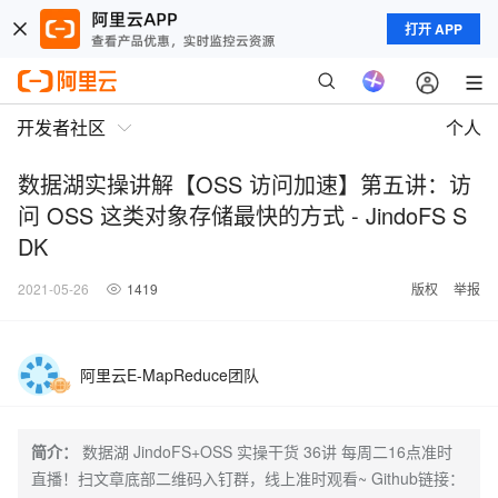
打开 APP
开发者社区
个人
数据湖实操讲解【OSS 访问加速】第五讲：访
问 OSS 这类对象存储最快的方式 - JindoFS S
DK
2021-05-26
1419
版权
举报
阿里云E-MapReduce团队
简介：
数据湖 JindoFS+OSS 实操干货 36讲 每周二16点准时
直播！扫文章底部二维码入钉群，线上准时观看~ Github链接：