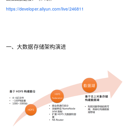
https://developer.aliyun.com/live/246811
一、大数据存储架构演进