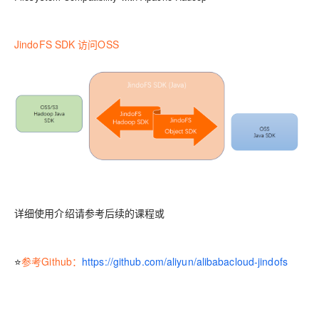
JindoFS SDK 访问OSS
详细使用介绍请参考后续的课程或
⭐
参考
Github：
https://github.com/aliyun/alibabacloud-jindofs