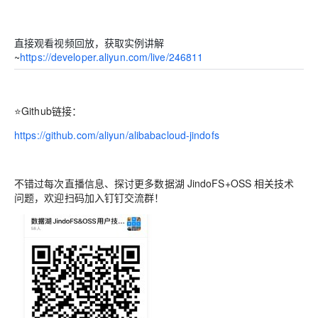
直接观看视频回放，获取实例讲解
~
https://developer.aliyun.com/live/246811
⭐
Github链接：
https://github.com/aliyun/alibabacloud-jindofs
不错过每次直播信息、探讨更多数据湖 JindoFS+OSS 相关技术
问题，欢迎扫码加入钉钉交流群！