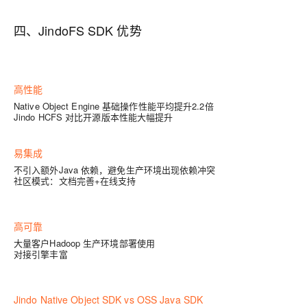
四、JindoFS SDK 优势
高性能
Native Object Engine 基础操作性能平均提升2.2倍
Jindo HCFS 对比开源版本性能大幅提升
易集成
不引入额外Java 依赖，避免生产环境出现依赖冲突
社区模式：文档完善+在线支持
高可靠
大量客户Hadoop 生产环境部署使用
对接引擎丰富
Jindo Native Object SDK vs OSS Java SDK