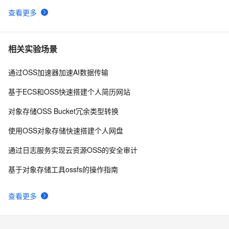
查看更多
相关实验场景
通过OSS加速器加速AI数据传输
基于ECS和OSS快速搭建个人简历网站
对象存储OSS Bucket冗余类型转换
使用OSS对象存储快速搭建个人网盘
通过日志服务实现云资源OSS的安全审计
基于对象存储工具ossfs的操作指南
查看更多