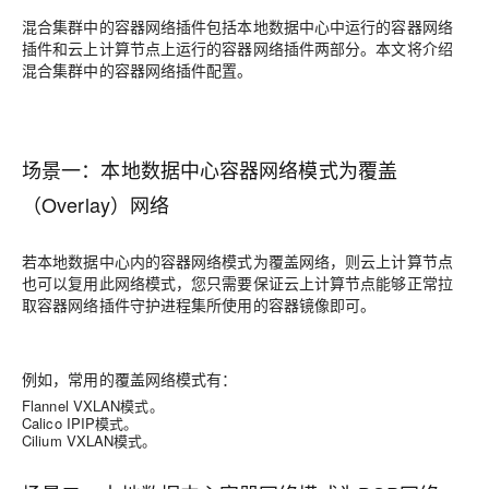
混合集群中的容器网络插件包括本地数据中心中运行的容器网络
插件和云上计算节点上运行的容器网络插件两部分。本文将介绍
混合集群中的容器网络插件配置。
场景一：本地数据中心容器网络模式为覆盖
（Overlay）网络
若本地数据中心内的容器网络模式为覆盖网络，则云上计算节点
也可以复用此网络模式，您只需要保证云上计算节点能够正常拉
取容器网络插件守护进程集所使用的容器镜像即可。
例如，常用的覆盖网络模式有：
Flannel VXLAN模式。
Calico IPIP模式。
Cilium VXLAN模式。