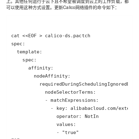
上。其他任何运行于云下且不希望被调度到云上的工作负载，都
可以使用这种方式设置。更新Calico网络插件的命令如下：