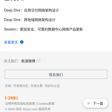
Deep Dive：应用交付网络架构设计
Deep Dive：跨地域网络架构设计
Session：更加安全、可靠的数据中心网络产品更新
查看更多
关注我们：
新浪微博
联系我们
文档
|
开发者社区
|
天池大赛
|
培训与认证
下一篇
法律声明及隐私权政策
|
Cookies政策
© 2009-现在 Aliyun.com 版权所有