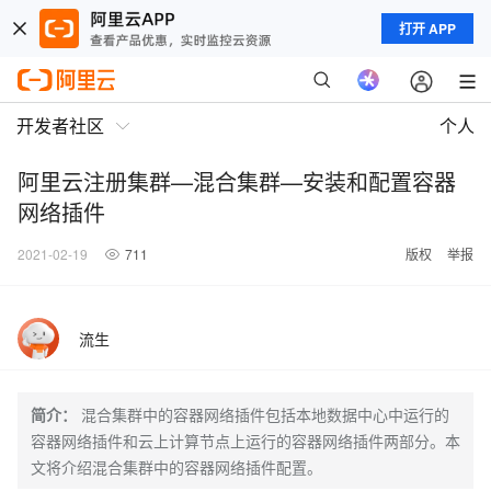
打开 APP
开发者社区
个人
阿里云注册集群—混合集群—安装和配置容器
网络插件
2021-02-19
711
版权
举报
流生
简介：
混合集群中的容器网络插件包括本地数据中心中运行的
容器网络插件和云上计算节点上运行的容器网络插件两部分。本
文将介绍混合集群中的容器网络插件配置。