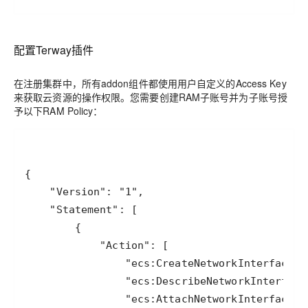
配置
Terway插件
在注册集群中，所有addon组件都使用用户自定义的Access Key
来获取云资源的操作权限。您需要创建RAM子账号并为子账号授
予以下RAM Policy：