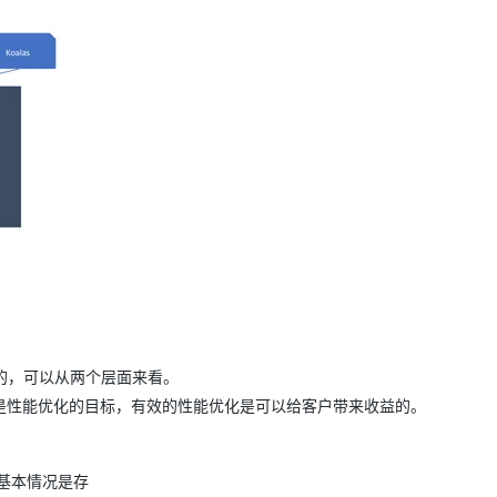
目的，可以从两个层面来看。
是性能优化的目标，有效的性能优化是可以给客户带来收益的。
件的基本情况是存