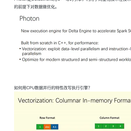
的前提下对数据做优化。
如何用CPU数据并行的特性改写执行引擎？