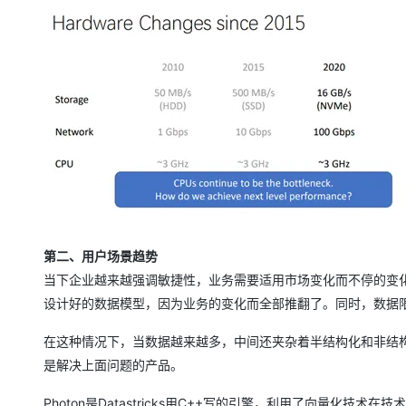
第二、用户场景趋势
当下企业越来越强调敏捷性，业务需要适用市场变化而不停的变
设计好的数据模型，因为业务的变化而全部推翻了。同时，数据
在这种情况下，当数据越来越多，中间还夹杂着半结构化和非结构
是解决上面问题的产品。
Photon是Datastricks用C++写的引擎，利用了向量