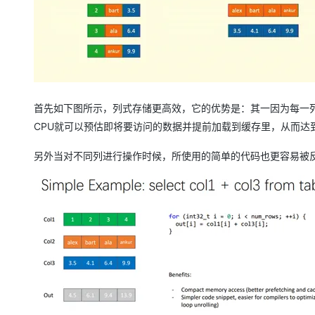
首先如下图所示，列式存储更高效，它的优势是：其一因为每一
CPU就可以预估即将要访问的数据并提前加载到缓存里，从而达
另外当对不同列进行操作时候，所使用的简单的代码也更容易被反