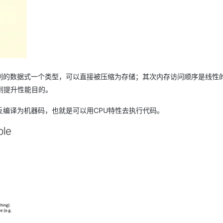
列的数据式一个类型，可以直接被压缩为存储；其次内存访问顺序是线性
到提升性能目的。
编译为机器码，也就是可以用CPU特性去执行代码。