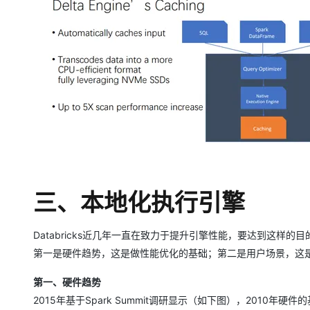
三、本地化执行引擎
Databricks近几年一直在致力于提升引擎性能，要达到这样的
第一是硬件趋势，这是做性能优化的基础；第二是用户场景，这
第一、硬件趋势
2015年基于Spark Summit调研显示（如下图），2010年硬