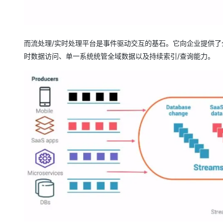
而流处理/实时处理平台是事件驱动交互的基石。它向企业提供了
时数据访问、单一系统统管全域数据以及持续索引/查询能力。