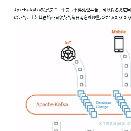
Apache Kafka就是这样一个实时事件处理平台，可以将各
验证的，比如其创始公司领英的每日消息处理量超过4,500,000,00