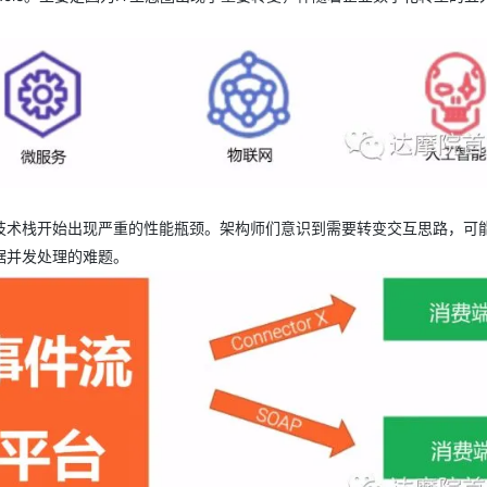
技术栈开始出现严重的性能瓶颈。架构师们意识到需要转变交互思路，可
据并发处理的难题。