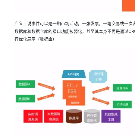
广义上说事件可以是一期市场活动，一张发票，一笔交易或一次
数据库和数据仓库的接口功能被弱化，甚至其本身不再是通过CR
行优化展示（数据库）。