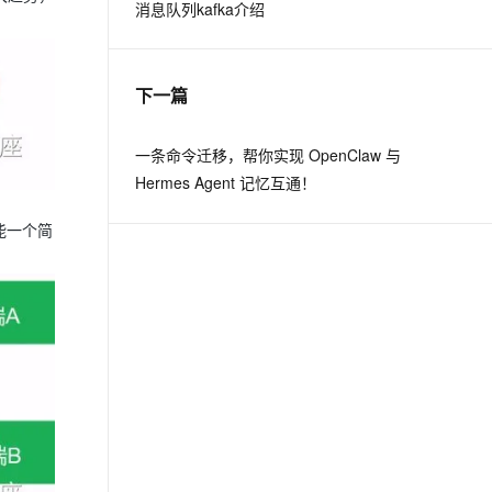
消息队列kafka介绍
下一篇
一条命令迁移，帮你实现 OpenClaw 与
Hermes Agent 记忆互通！
能一个简