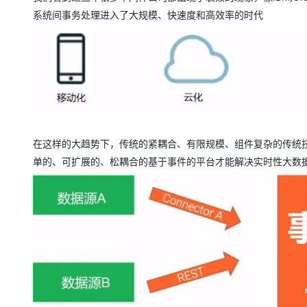
系统间事务处理进入了大规模、快速度和高效率的时代
在这样的大趋势下，传统的紧耦合、有限规模、组件复杂的传统
单的、可扩展的、松耦合的基于事件的平台才能解决实时性大数