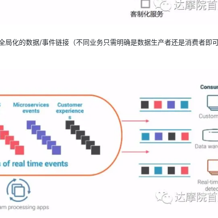
全局化的数据/事件链接（不同业务只需明确是数据生产者还是消费者即