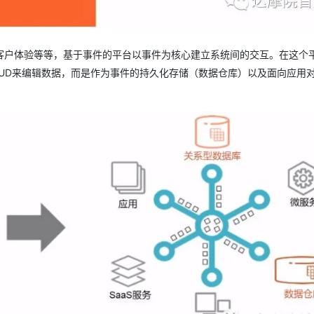
客户体验等等，基于事件的平台以事件为核心建立系统间的交互。在这个
UD来编辑数据，而是作为事件的持久化存储（数据仓库）以及面向应用