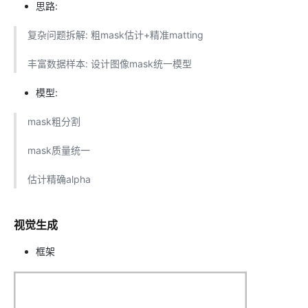
思路:
复杂问题拆解: 粗mask估计+精准matting
丰富数据样本: 设计图像mask统一模型
模型:
mask粗分割
mask质量统一
估计精确alpha
视觉生成
框架