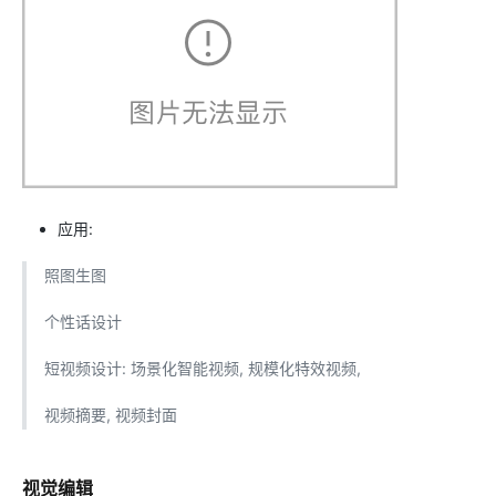
应用:
照图生图
个性话设计
短视频设计: 场景化智能视频, 规模化特效视频,
视频摘要, 视频封面
视觉编辑