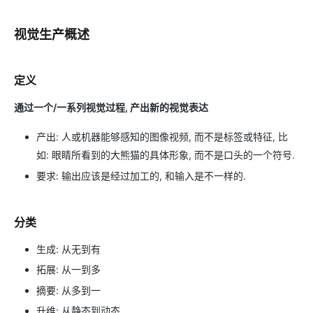
视觉生产概述
定义
通过一个/一系列视觉过程, 产出新的视觉表达
产出: 人或机器能够感知的图像视频, 而不是标签或特征, 比
如: 眼睛所看到的大熊猫的具体形象, 而不是口头的一个符号.
要求: 输出应该是经过加工的, 和输入是不一样的.
分类
生成: 从无到有
拓展: 从一到多
摘要: 从多到一
升维: 从静态到动态