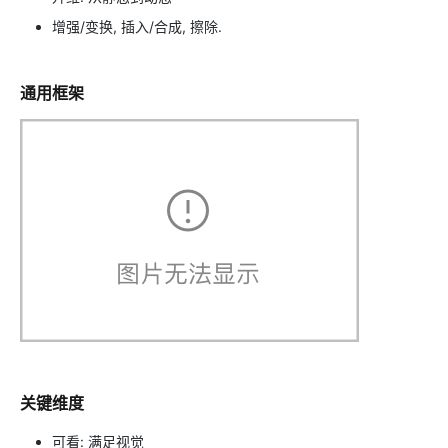
增强/变换, 插入/合成, 擦除.
通用框架
关键维度
可看: 满足视觉