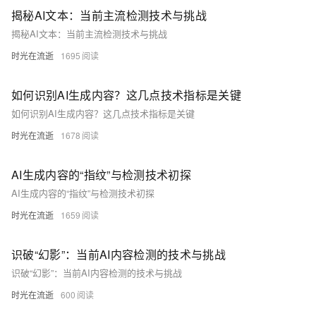
揭秘AI文本：当前主流检测技术与挑战
揭秘AI文本：当前主流检测技术与挑战
时光在流逝
1695
如何识别AI生成内容？这几点技术指标是关键
如何识别AI生成内容？这几点技术指标是关键
时光在流逝
1678
AI生成内容的“指纹”与检测技术初探
AI生成内容的“指纹”与检测技术初探
时光在流逝
1659
识破“幻影”：当前AI内容检测的技术与挑战
识破“幻影”：当前AI内容检测的技术与挑战
时光在流逝
600