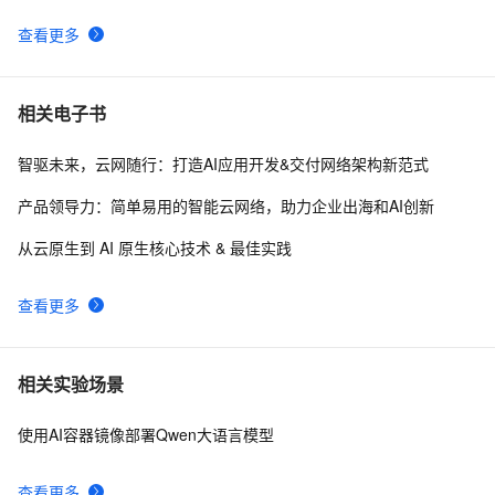
查看更多
相关电子书
智驱未来，云网随行：打造AI应用开发&交付网络架构新范式
产品领导力：简单易用的智能云网络，助力企业出海和AI创新
从云原生到 AI 原生核心技术 & 最佳实践
查看更多
相关实验场景
使用AI容器镜像部署Qwen大语言模型
查看更多