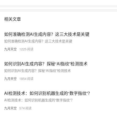
相关文章
如何准确检测AI生成内容？这三大技术是关键
如何准确检测AI生成内容？这三大技术是关键
九月天空
1225
如何识别AI生成内容？探秘“AI指纹”检测技术
如何识别AI生成内容？探秘“AI指纹”检测技术
九月天空
1854
AI检测技术：如何识别机器生成的“数字指纹”？
AI检测技术：如何识别机器生成的“数字指纹”？
九月天空
574