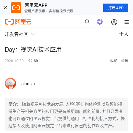
打开 APP
开发者社区
个人
Day1-视觉AI技术应用
2020-10-30
691
版权
举报
alan.zc
简介：
随着视觉AI技术的发展, 人脸识别, 物体检测以及智能视
觉生产等相关方面的应用更是有着更加广阔的前景, 并且开发者
也可以通过阿里云视觉平台提供的通用且标准化的接入方式，快
速接入及使用阿里云视觉平台来进行自己的创作以及生产。