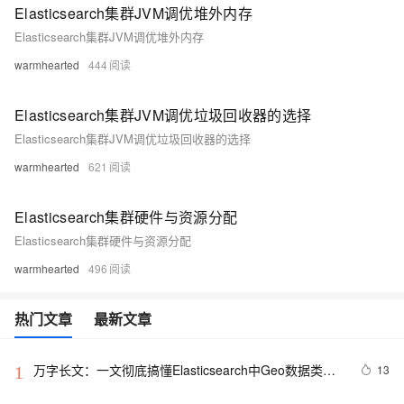
Elasticsearch集群JVM调优堆外内存
Elasticsearch集群JVM调优堆外内存
warmhearted
444
Elasticsearch集群JVM调优垃圾回收器的选择
Elasticsearch集群JVM调优垃圾回收器的选择
warmhearted
621
Elasticsearch集群硬件与资源分配
Elasticsearch集群硬件与资源分配
warmhearted
496
热门文章
最新文章
万字长文：一文彻底搞懂Elasticsearch中Geo数据类型
13
1
查询、聚合、排序