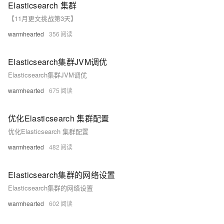
Elasticsearch 集群
【11月更文挑战第3天】
warmhearted
356
Elasticsearch集群JVM调优
Elasticsearch集群JVM调优
warmhearted
675
优化Elasticsearch 集群配置
优化Elasticsearch 集群配置
warmhearted
482
Elasticsearch集群的网络设置
Elasticsearch集群的网络设置
warmhearted
602