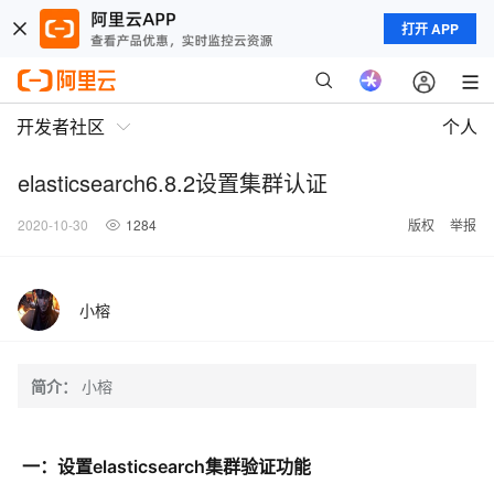
打开 APP
开发者社区
个人
elasticsearch6.8.2设置集群认证
2020-10-30
1284
版权
举报
小榕
简介：
小榕
一：设置elasticsearch集群验证功能