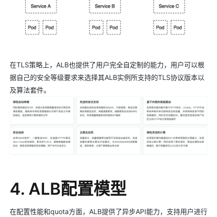
在TLS策略上，ALB也提供了用户完全自定制的能力，用户可以根
据自己的安全等级要求来选择其ALB实例所支持的TLS协议版本以
及算法套件。
4. ALB配置模型
在配置性能和quota方面，ALB提供了异步API能力，支持用户进行