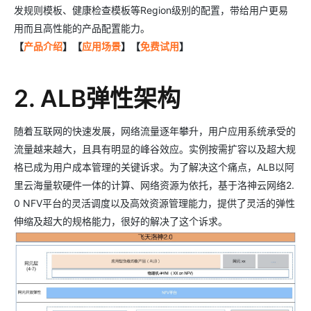
发规则模板、健康检查模板等Region级别的配置，带给用户更易
用而且高性能的产品配置能力。
【
产品介绍
】【
应用场景
】【
免费试用
】
2. ALB弹性架构
随着互联网的快速发展，网络流量逐年攀升，用户应用系统承受的
流量越来越大，且具有明显的峰谷效应。实例按需扩容以及超大规
格已成为用户成本管理的关键诉求。为了解决这个痛点，ALB以阿
里云海量软硬件一体的计算、网络资源为依托，基于洛神云网络2.
0 NFV平台的灵活调度以及高效资源管理能力，提供了灵活的弹性
伸缩及超大的规格能力，很好的解决了这个诉求。