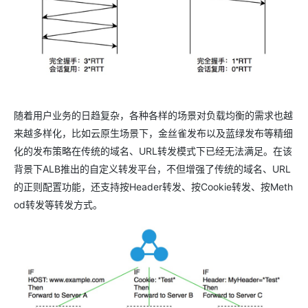
随着用户业务的日趋复杂，各种各样的场景对负载均衡的需求也越
来越多样化，比如云原生场景下，金丝雀发布以及蓝绿发布等精细
化的发布策略在传统的域名、URL转发模式下已经无法满足。在该
背景下ALB推出的自定义转发平台，不但增强了传统的域名、URL
的正则配置功能，还支持按Header转发、按Cookie转发、按Meth
od转发等转发方式。