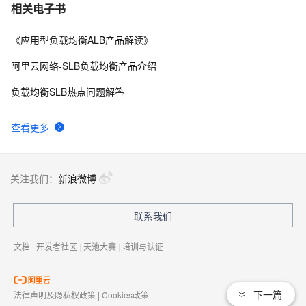
相关电子书
《应用型负载均衡ALB产品解读》
阿里云网络-SLB负载均衡产品介绍
负载均衡SLB热点问题解答
查看更多
关注我们：
新浪微博
联系我们
文档
|
开发者社区
|
天池大赛
|
培训与认证
下一篇
法律声明及隐私权政策
|
Cookies政策