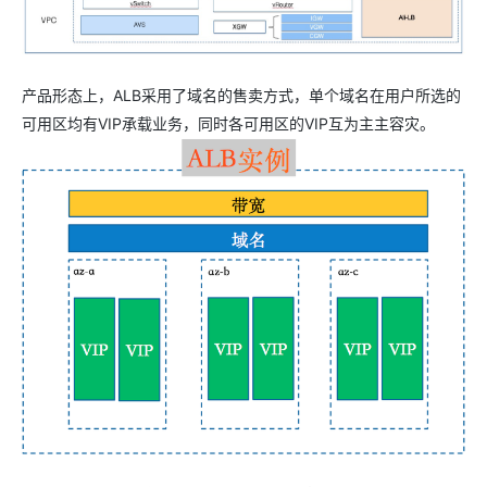
产品形态上，ALB采用了域名的售卖方式，单个域名在用户所选的
可用区均有VIP承载业务，同时各可用区的VIP互为主主容灾。