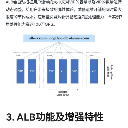
ALB会自动根据用户流量的大小来对VIP的容量以及VIP的数量进行
动态调整，给用户带来极致的弹性体验，减低运维开销的同时最大
限度的节约成本。应用型负载均衡具备超强7层处理能力，单实例7
层处理能力高达100万QPS。
3. ALB功能及增强特性