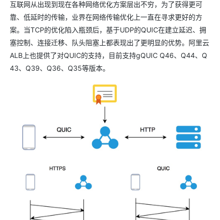
互联网从出现到现在各种网络优化方案层出不穷，为了获得更可
靠、低延时的传输，业界在网络传输优化上一直在寻求更好的方
案。当TCP的优化陷入瓶颈后，基于UDP的QUIC在建立延迟、拥
塞控制、连接迁移、队头阻塞上都表现出了更明显的优势。阿里云
ALB上也提供了对QUIC的支持，目前支持gQUIC Q46、Q44、Q
43、Q39、Q36、Q35等版本。