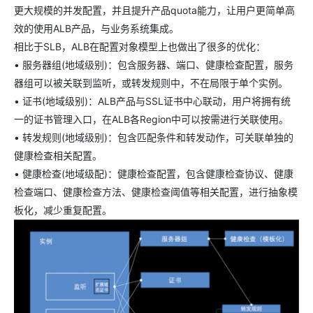
更大规模的并发配置，并且提升产品quota能力，让用户更简单高
效的使用ALB产品，与业务系统集成。
相比于SLB，ALB在配置对象模型上也做出了很多的优化：
• 服务器组(地域级别)：包含服务器、端口、健康检查配置，服务
器组可以被关联到监听，或转发规则中，不在局限于单个实例。
• 证书(地域级别)：ALB产品与SSL证书中心联动，用户将拥有统
一的证书管理入口，在ALB各Region中可以按需进行关联使用。
• 转发规则(地域级别)：包含匹配条件和转发动作，可关联单独的
健康检查相关配置。
• 健康检查(地域级配)：健康检查配置，包含健康检查协议、健康
检查端口、健康检查方法、健康检查阈值等相关配置，进行抽象模
板化，减少重复配置。