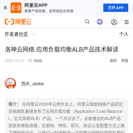
打开 APP
开发者社区
个人
洛神云网络 应用负载均衡ALB产品技术解读
2020-10-19
5566
版权
举报
西天_Jackie
简介：
在阿里云2020年云栖大会上，阿里云智能网络产品研究
员祝顺民重磅发布了应用负载均衡（Application Load Balance
r，后文简称ALB）产品。一个月过去了，全新推出的ALB产品
到底有哪些进展，在架构、特性、容灾、协议以及配置方式上做
了哪些新设计，让我们一起来解读一下阿里云网络应用型负载均