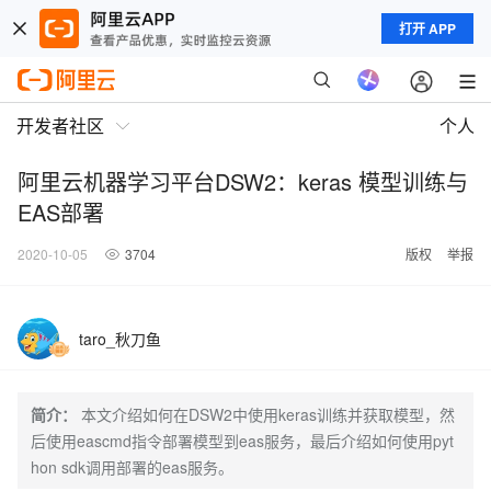
打开 APP
开发者社区
个人
阿里云机器学习平台DSW2：keras 模型训练与
EAS部署
2020-10-05
3704
版权
举报
taro_秋刀鱼
简介：
本文介绍如何在DSW2中使用keras训练并获取模型，然
后使用eascmd指令部署模型到eas服务，最后介绍如何使用pyt
hon sdk调用部署的eas服务。