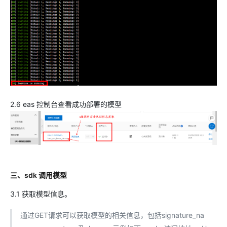
2.6 eas 控制台查看成功部署的模型
三、sdk 调用模型
3.1 获取模型信息。
通过GET请求可以获取模型的相关信息，包括signature_na