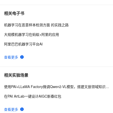
相关电子书
机器学习在恶意样本检测方面 的实践之路
大规模机器学习在蚂蚁+阿里的应用
阿里巴巴机器学习平台AI
查看更多
相关实验场景
使用PAI+LLaMA Factory微调Qwen2-VL模型，搭建文旅领域知识问答机器人
在PAI ArtLab一键设计AIGC新春红包
查看更多