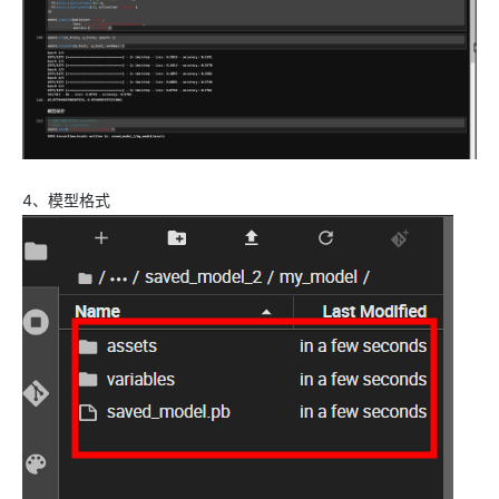
4、模型格式