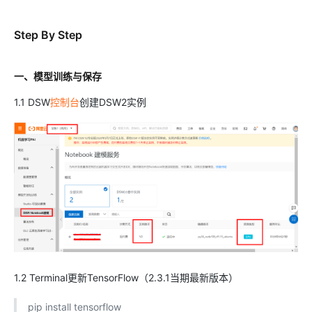
Step By Step
一、模型训练与保存
1.1 DSW
控制台
创建DSW2实例
1.2 Terminal更新TensorFlow（2.3.1当期最新版本）
pip install tensorflow