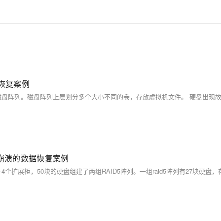
据恢复案例
列崩溃的数据恢复案例