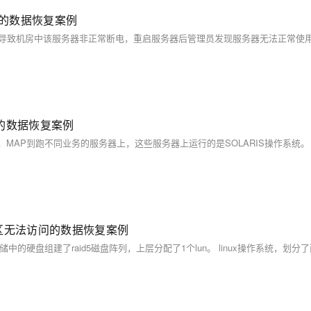
障的数据恢复案例
的数据恢复案例
分区无法访问的数据恢复案例