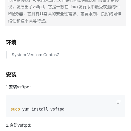
议，发展出了vsftpd，它是一款在Linux发行版中最受欢迎的FT
P服务器，它具有非常高的安全性需求、带宽限制、良好的可伸
缩性和速率高等特点。
环境
System Version: Centos7
安装
1.安装vsftpd:
sudo
 yum install vsftpd
2.启动vsftpd: