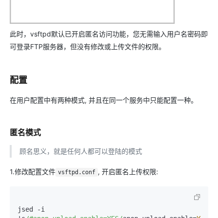
此时，vsftpd默认已开启匿名访问功能，您无需输入用户名密码即
可登录FTP服务器，但没有修改或上传文件的权限。
配置
在用户配置中有两种模式, 并且在同一个服务中只能配置一种。
匿名模式
顾名思义，就是任何人都可以登陆的模式
1.修改配置文件
, 开启匿名上传权限:
vsftpd.conf
jsed 
-
i 