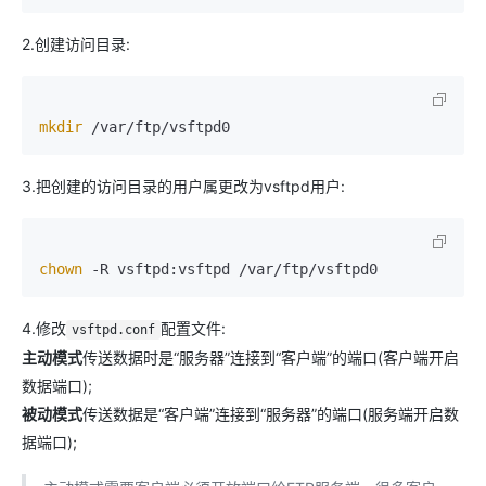
2.创建访问目录:
mkdir
 /var/ftp/vsftpd0
3.把创建的访问目录的用户属更改为vsftpd用户:
chown
 -R vsftpd:vsftpd /var/ftp/vsftpd0
4.修改
配置文件:
vsftpd.conf
主动模式
传送数据时是“服务器”连接到“客户端”的端口(客户端开启
数据端口);
被动模式
传送数据是“客户端”连接到“服务器”的端口(服务端开启数
据端口);