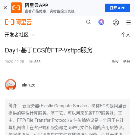
打开 APP
开发者社区
个人
Day1-基于ECS的FTP-Vsftpd服务
2020-09-25
535
版权
举报
alan.zc
简介：
云服务器(Elastic Compute Service，简称ECS)是阿里云
提供的弹性计算服务。基于它，可以用来配置FTP服务器；其
中，FTP(File Transfer Protocol)文件传输协议是一个用于在计
算机网络上在客户端和服务器之间进行文件传输的应用层协议。
依照该协议，可以用来提供文件存储和访问服务。而基于该协