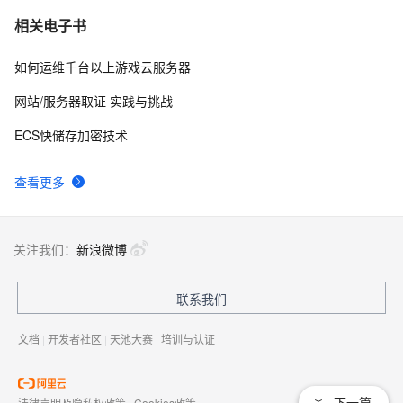
相关电子书
如何运维千台以上游戏云服务器
网站/服务器取证 实践与挑战
ECS快储存加密技术
查看更多
关注我们：
新浪微博
联系我们
文档
|
开发者社区
|
天池大赛
|
培训与认证
下一篇
法律声明及隐私权政策
|
Cookies政策