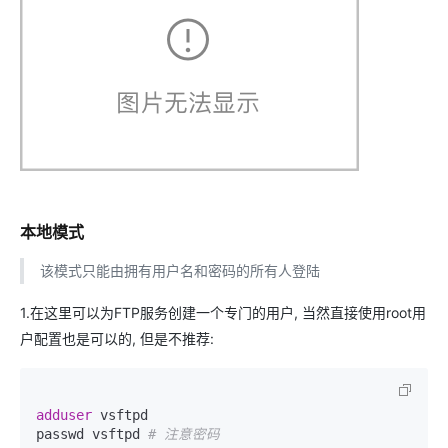
本地模式
该模式只能由拥有用户名和密码的所有人登陆
1.在这里可以为FTP服务创建一个专门的用户, 当然直接使用root用
户配置也是可以的, 但是不推荐:
adduser 
vsftpd

passwd vsftpd 
# 注意密码