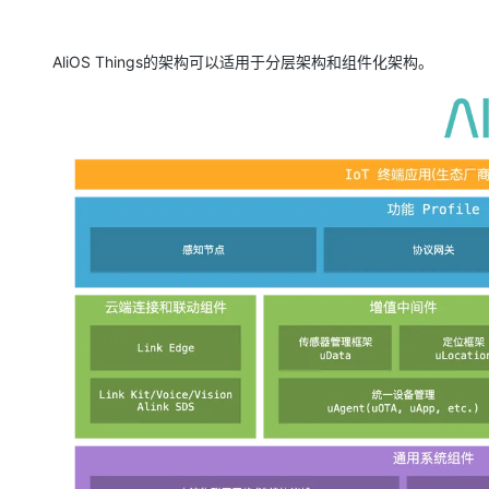
AliOS Things的架构可以适用于分层架构和组件化架构。