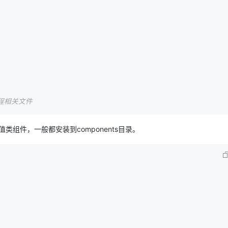
程相关文件
类组件，一般都安装到components目录。