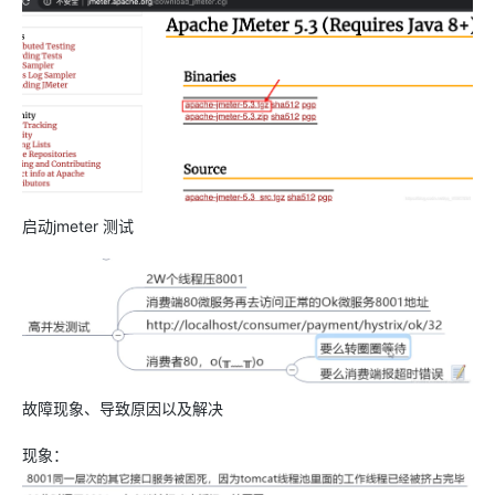
启动jmeter 测试
故障现象、导致原因以及解决
现象：