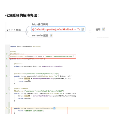
代码膨胀的解决办法：