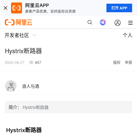
打开 APP
开发者社区
个人
Hystrix断路器
2020-08-27
457
版权
举报
浪人与酒
简介：
Hystrix断路器
Hystrix断路器