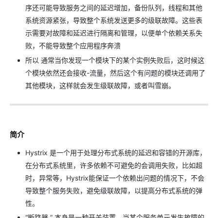
序还可能导致服务之间的延迟增加，备份队列，线程和其他
系统资源紧张，导致整个系统发送更多的级联故障。这些表
示需要对故障和延迟进行隔离和管理，以便单个依赖关系失
败，不能导致整个应用程序奔溃
所以 通常当你发现一个模块下的某个实例失败后，这时候这
个模块依然还会接收-流量，然后这个有问题的模块还调用了
其他模块，这样就会发生级联故障，或者叫雪崩。
简介
Hystrix 是一个用于处理分布式系统的延迟和容错的开源库，
在分布式系统里，许多依赖不可避免的会调用失败，比如超
时，异常等，Hystrix能保证一个依赖出问题的情况下，不会
导致整个服务失败，避免级联故障，以提高分布式系统的弹
性。
“断路器 ” 本身是一种开关装置，当某个服务单元发生故障的