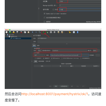
然后去访问
http://localhost:8001/payment/hystrix/ok/1
，访问速
度变慢了。