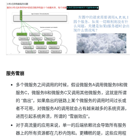
服务雪崩
多个微服务之间调用的时候，假设微服务A调用微服务B和微
服务C，微服务B和微服务C又调用其他微服务，这就是所谓
的 “扇出”，如果扇出的链路上某个微服务的调用时间过长或
者不可用，对微服务A的调用就会占有越来越多的系统资源，
进而引起系统奔溃，所谓的 “雪崩效应”。
对于高流量的应用来说，单一的后端依赖坑会导致所有服务
器上的所有资源都在几秒内饱和。更糟糕的是，这些应用程