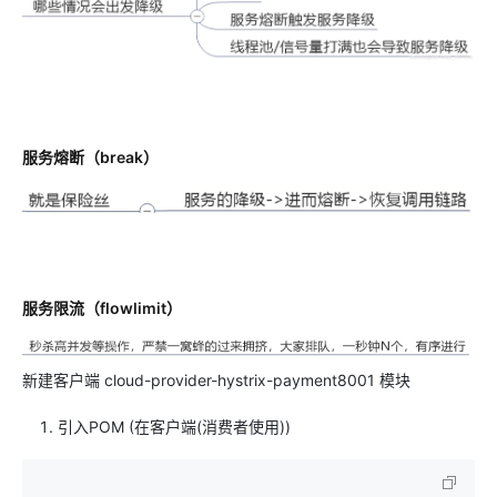
服务熔断（break）
服务限流（flowlimit）
新建客户端 cloud-provider-hystrix-payment8001 模块
引入POM (在客户端(消费者使用))