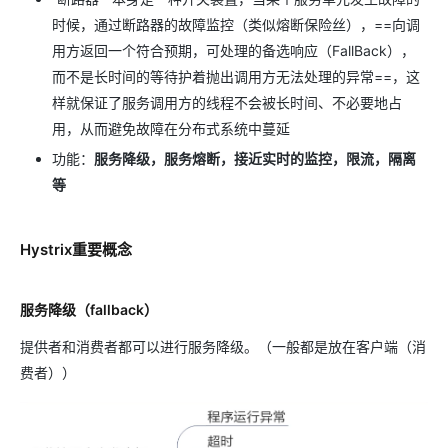
时候，通过断路器的故障监控（类似熔断保险丝），==向调
用方返回一个符合预期，可处理的备选响应（FallBack），
而不是长时间的等待护着抛出调用方无法处理的异常==，这
样就保证了服务调用方的线程不会被长时间、不必要地占
用，从而避免故障在分布式系统中蔓延
功能：
服务降级，服务熔断，接近实时的监控，限流，隔离
等
Hystrix重要概念
服务降级（fallback）
提供者和消费者都可以进行服务降级。（一般都是放在客户端（消
费者））