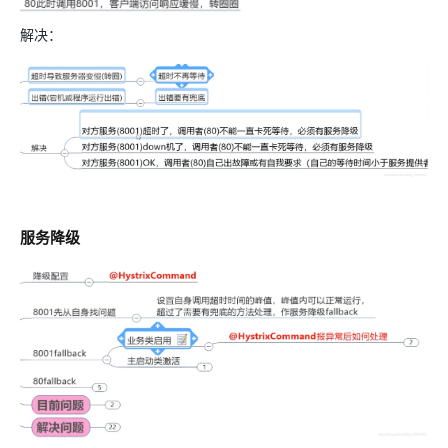
解决：
服务降级