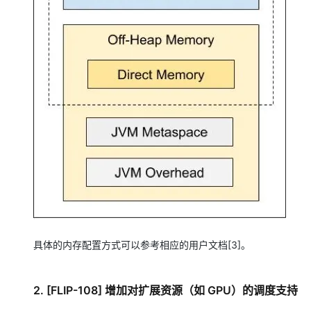
具体的内存配置方式可以参考相应的用户文档[3]。
2. [FLIP-108] 增加对扩展资源（如 GPU）的调度支持