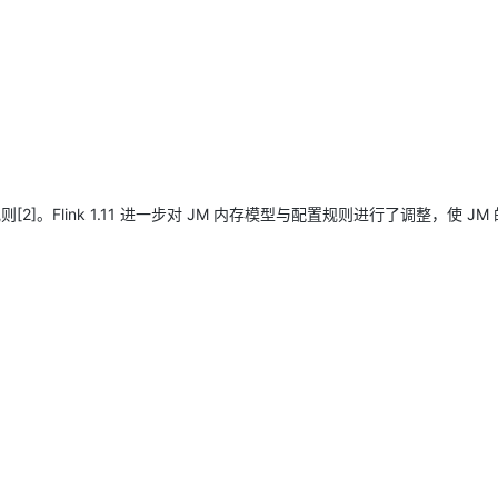
则[2]。Flink 1.11 进一步对 JM 内存模型与配置规则进行了调整，使 JM