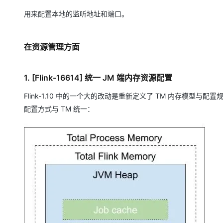
用来配置本地的监听地址和端口。
在资源管理方面
1. [Flink-16614] 统一 JM 端内存资源配置
Flink-1.10 中的一个大的改动是重新定义了 TM 内存模型与配置规
配置方式与 TM 统一：