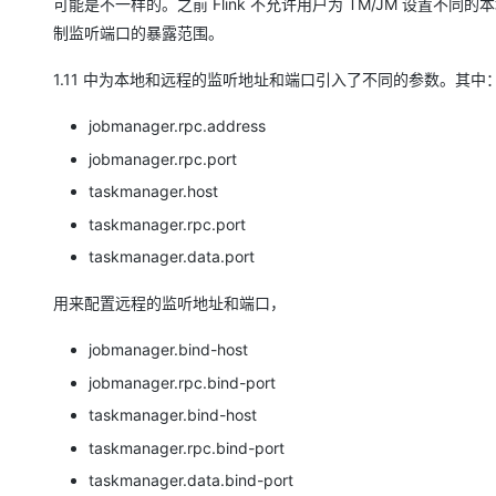
可能是不一样的。之前 Flink 不允许用户为 TM/JM 设置不同的本
制监听端口的暴露范围。
1.11 中为本地和远程的监听地址和端口引入了不同的参数。其中
jobmanager.rpc.address
jobmanager.rpc.port
taskmanager.host
taskmanager.rpc.port
taskmanager.data.port
用来配置远程的监听地址和端口，
jobmanager.bind-host
jobmanager.rpc.bind-port
taskmanager.bind-host
taskmanager.rpc.bind-port
taskmanager.data.bind-port