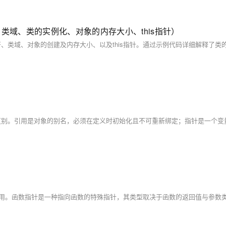
类域、类的实例化、对象的内存大小、this指针）