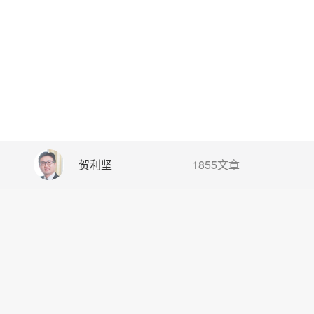
贺利坚
1855文章