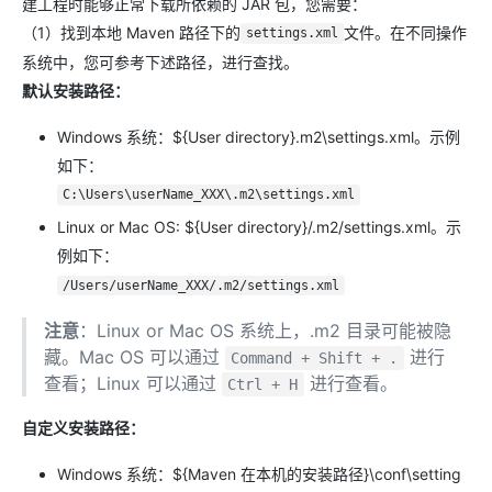
建工程时能够正常下载所依赖的 JAR 包，您需要：
（1）找到本地 Maven 路径下的
文件。在不同操作
settings.xml
系统中，您可参考下述路径，进行查找。
默认安装路径：
Windows 系统：${User directory}.m2\settings.xml。示例
如下：
C:\Users\userName_XXX\.m2\settings.xml
Linux or Mac OS: ${User directory}/.m2/settings.xml。示
例如下：
/Users/userName_XXX/.m2/settings.xml
注意
：Linux or Mac OS 系统上，.m2 目录可能被隐
藏。Mac OS 可以通过
进行
Command + Shift + .
查看；Linux 可以通过
进行查看。
Ctrl + H
自定义安装路径：
Windows 系统：${Maven 在本机的安装路径}\conf\setting