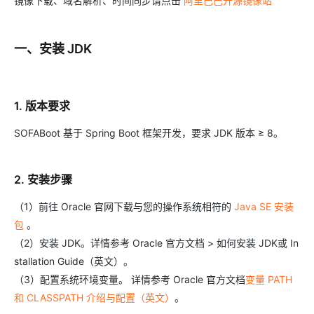
镜像下载、域名解析、时间同步请点击
阿里巴巴开源镜像站
一、安装 JDK
1. 版本要求
SOFABoot 基于 Spring Boot 框架开发，要求 JDK 版本 ≥ 8。
2. 安装步骤
（1）前往 Oracle 官网下载与您的操作系统相符的
Java SE 安装
包
。
（2）安装 JDK。详情参考 Oracle 官方文档 > 如何安装 JDK或 In
stallation Guide（英文）。
（3）配置系统环境变量。 详情参考 Oracle 官方文档
变量 PATH
和 CLASSPATH 介绍与配置（英文）
。