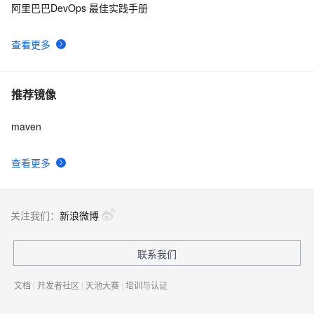
阿里巴巴DevOps 最佳实践手册
查看更多
推荐镜像
maven
查看更多
关注我们：
新浪微博
联系我们
文档
|
开发者社区
|
天池大赛
|
培训与认证