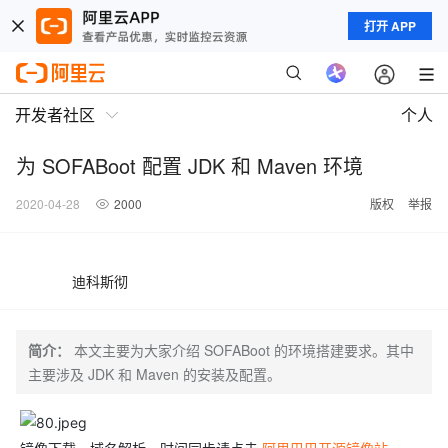
打开 APP
开发者社区
个人
为 SOFABoot 配置 JDK 和 Maven 环境
2020-04-28
2000
版权
举报
迪科斯彻
简介：
本文主要为大家介绍 SOFABoot 的环境搭建要求。其中
主要涉及 JDK 和 Maven 的安装及配置。