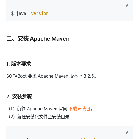
$ java -
version
二、安装 Apache Maven
1. 版本要求
SOFABoot 要求 Apache Maven 版本 ≥ 3.2.5。
2. 安装步骤
（1）前往 Apache Maven 官网
下载安装包
。
（2）解压安装包文件至安装目录: