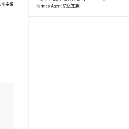
从阻塞模
Hermes Agent 记忆互通！