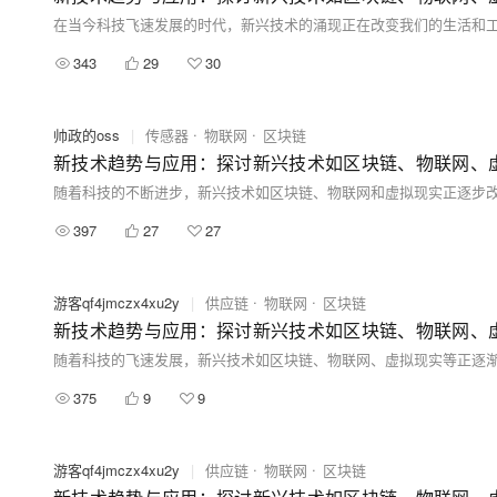
343
29
30
帅政的oss
|
传感器
物联网
区块链
新技术趋势与应用：探讨新兴技术如区块链、物联网、虚
397
27
27
游客qf4jmczx4xu2y
|
供应链
物联网
区块链
新技术趋势与应用：探讨新兴技术如区块链、物联网、
375
9
9
游客qf4jmczx4xu2y
|
供应链
物联网
区块链