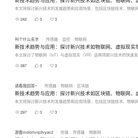
新技术趋势与应用：探讨新兴技术如区块链、物联网、
242
3
3
叫个什么名字
|
传感器
监控
物联网
新技术趋势与应用：探讨新兴技术如物联网、虚拟现实等
387
3
3
请看我回答~
|
传感器
物联网
区块链
新技术趋势与应用：探讨新兴技术如区块链、物联网、
297
3
3
游客moiomvrp3vyac2
|
存储
传感器
物联网