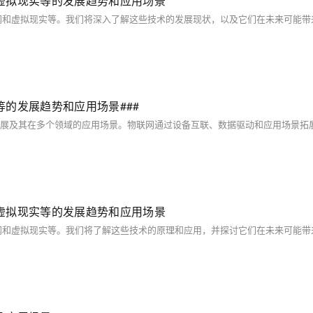
虚拟现实等的发展趋势和应用场景
的发展趋势和应用场景###
虚拟现实等的发展趋势和应用场景