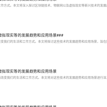
拟现实等的发展趋势和应用场景###
虚拟现实等的发展趋势和应用场景