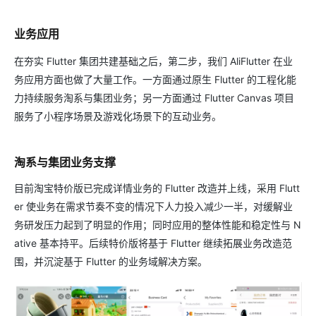
业务应用
在夯实 Flutter 集团共建基础之后，第二步，我们 AliFlutter 在业
务应用方面也做了大量工作。一方面通过原生 Flutter 的工程化能
力持续服务淘系与集团业务；另一方面通过 Flutter Canvas 项目
服务了小程序场景及游戏化场景下的互动业务。
淘系与集团业务支撑
目前淘宝特价版已完成详情业务的 Flutter 改造并上线，采用 Flutt
er 使业务在需求节奏不变的情况下人力投入减少一半，对缓解业
务研发压力起到了明显的作用；同时应用的整体性能和稳定性与 N
ative 基本持平。后续特价版将基于 Flutter 继续拓展业务改造范
围，并沉淀基于 Flutter 的业务域解决方案。