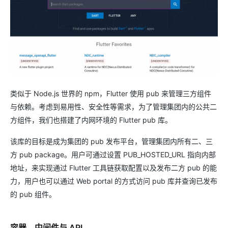
类似于 Node.js 世界的 npm，Flutter 使用 pub 来管理三方组件
与依赖。考虑到易用性、安全性等需求，为了管理集团内的公共二
方组件，我们也搭建了内网环境的 Flutter pub 库。
该库的目标是成为集团的 pub 发布平台，管理集团内所有二、三
方 pub package。用户可通过设置 PUB_HOSTED_URL 指向内部
地址，来实现通过 Flutter 工具链获取配置以及发布二方 pub 的能
力，用户也可以通过 Web portal 的方式访问 pub 库并查询已发布
的 pub 组件。
容器、中间件与 API