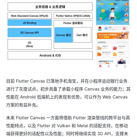
目前 Flutter Canvas 已落地手机淘宝，并在小程序运动银行业务
进行了灰度试点，初步具备了承载小程序 Canvas 业务的能力；其
性能在 Android 低端机上的表现有优势，可以作为 Web Canvas
方案的有益补充。
未来 Flutter Canvas 一方面将借助 Flutter 渲染管线的跨平台与高
性能特点，以及 Flutter 对 Vulkan 和 Metal 的适配支持，在移动
端获得更好的适配性以及性能；同时将继续实现 3D API，支撑未