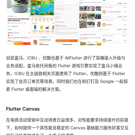
目前盒马、ICBU 、优酷也基于 AliFlutter 进行了容器接入升级与
业务适配，盒马依托闲鱼的 Flutter 游戏引擎实现了盒马小镇业
务，ICBU 在主链路相关页面使用了 Flutter，优酷则基于 Flutter
实现了会员订单页等场景。同时我们也在和钉钉及 Google 一起探
索 Flutter 桌面端的解决方案。
Flutter Canvas
在电商活动营销中互动场景日益增多，对性能要求持续提升的前提
下，如何提供一个高性能且稳定的 Canvas 基础能力服务好富交互