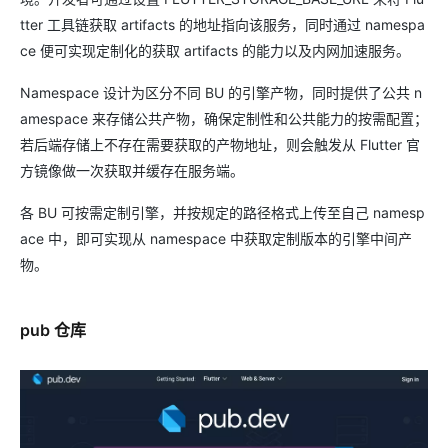
tter 工具链获取 artifacts 的地址指向该服务，同时通过 namespa
ce 便可实现定制化的获取 artifacts 的能力以及内网加速服务。
Namespace 设计为区分不同 BU 的引擎产物，同时提供了公共 n
amespace 来存储公共产物，确保定制性和公共能力的按需配置；
若后端存储上不存在需要获取的产物地址，则会触发从 Flutter 官
方镜像做一次获取并缓存在服务端。
各 BU 可按需定制引擎，并按规定的路径格式上传至自己 namesp
ace 中，即可实现从 namespace 中获取定制版本的引擎中间产
物。
pub 仓库