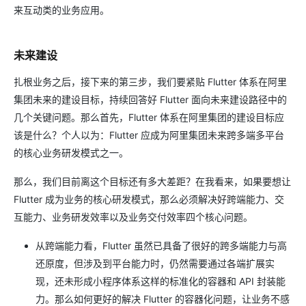
来互动类的业务应用。
未来建设
扎根业务之后，接下来的第三步，我们要紧贴 Flutter 体系在阿里
集团未来的建设目标，持续回答好 Flutter 面向未来建设路径中的
几个关键问题。那么首先，Flutter 体系在阿里集团的建设目标应
该是什么？个人以为：Flutter 应成为阿里集团未来跨多端多平台
的核心业务研发模式之一。
那么，我们目前离这个目标还有多大差距？在我看来，如果要想让
Flutter 成为业务的核心研发模式，那么必须解决好跨端能力、交
互能力、业务研发效率以及业务交付效率四个核心问题。
从跨端能力看，Flutter 虽然已具备了很好的跨多端能力与高
还原度，但涉及到平台能力时，仍然需要通过各端扩展实
现，还未形成小程序体系这样的标准化的容器和 API 封装能
力。那么如何更好的解决 Flutter 的容器化问题，让业务不感