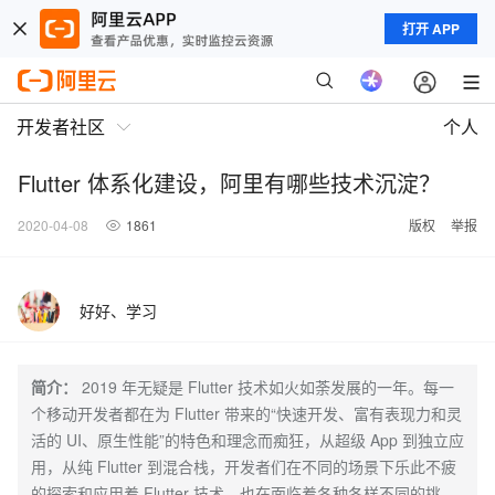
打开 APP
开发者社区
个人
Flutter 体系化建设，阿里有哪些技术沉淀？
2020-04-08
1861
版权
举报
好好、学习
简介：
2019 年无疑是 Flutter 技术如火如荼发展的一年。每一
个移动开发者都在为 Flutter 带来的“快速开发、富有表现力和灵
活的 UI、原生性能”的特色和理念而痴狂，从超级 App 到独立应
用，从纯 Flutter 到混合栈，开发者们在不同的场景下乐此不疲
的探索和应用着 Flutter 技术，也在面临着各种各样不同的挑