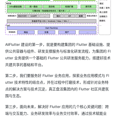
AliFlutter 建设的第一步，就是要构建集团的 Flutter 基础设施、提
供公共容器与组件、研发支撑服务与标准化研发流程，为集团的 Fl
utter 业务提供一个基础的 Flutter 公共研发服务能力，搭建好技术
共建共享的基础和平台。
第二步，我们要服务好 Flutter 业务应用，探索业务应用模式与 Fl
utter 技术特性的结合点，并在过程中打磨技术，形成针对业务特
点的解决方案与技术沉淀，真正盘活集团内的 Flutter 社区共建氛
围与生态。
第三步，面向未来，解决好 Flutter 应用的几个核心关键问题：跨
端与交互能力、业务研发效率与业务交付效率，通过技术赋能业