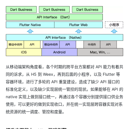
从移动端架构角度看，各个时期的跨平台方案都对 API 能力有着共
同的诉求，从 H5 到 Weex，再到后面的小程序，以及 Flutter 等
容器环境，进行了多轮的 API 重复建设，造成了缺少 API 接口的
标准化定义，以及缺少实现层统一管控的现状。如果能够在 API 的
native 实现上做到接口统一，再通过各个容器分别提供接口供业务
使用，可以更好的做到实现收口，并在统一实现层跨容器实现对系
统资源的统一调度、管控和度量。