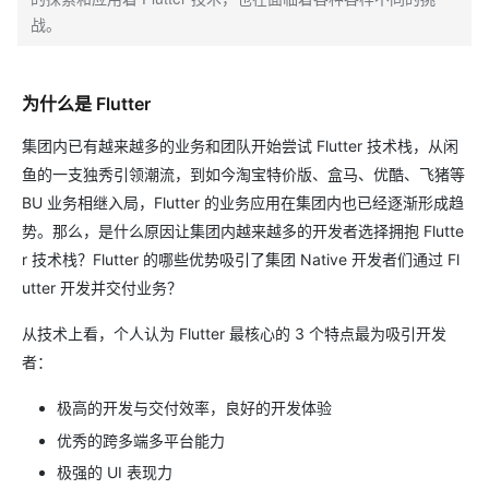
战。
为什么是 Flutter
集团内已有越来越多的业务和团队开始尝试 Flutter 技术栈，从闲
鱼的一支独秀引领潮流，到如今淘宝特价版、盒马、优酷、飞猪等
BU 业务相继入局，Flutter 的业务应用在集团内也已经逐渐形成趋
势。那么，是什么原因让集团内越来越多的开发者选择拥抱 Flutte
r 技术栈？Flutter 的哪些优势吸引了集团 Native 开发者们通过 Fl
utter 开发并交付业务？
从技术上看，个人认为 Flutter 最核心的 3 个特点最为吸引开发
者：
极高的开发与交付效率，良好的开发体验
优秀的跨多端多平台能力
极强的 UI 表现力