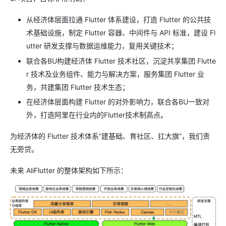
从经济体层面拉通 Flutter 体系建设，打造 Flutter 的公共技
术基础设施，制定 Flutter 容器、中间件与 API 标准，建设 Fl
utter 研发支撑与数据运维能力，复用关键技术；
联合各BU构建经济体 Flutter 技术社区，沉淀共享集团 Flutte
r 技术及业务组件、能力与解决方案，服务集团 Flutter 业
务，共建集团 Flutter 技术生态；
在经济体层面构建 Flutter 的对外影响力，联合各BU一致对
外，打造阿里在行业内的Flutter技术制高点。
为经济体的 Flutter 技术体系“建基础、育社区、扛大旗”，我们责
无旁贷。
未来 AliFlutter 的整体架构如下所示：