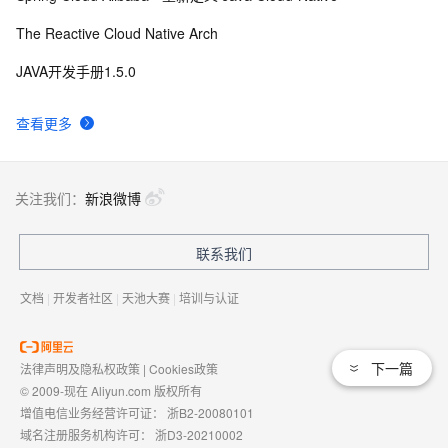
The Reactive Cloud Native Arch
JAVA开发手册1.5.0
查看更多
关注我们：
新浪微博
联系我们
文档
|
开发者社区
|
天池大赛
|
培训与认证
下一篇
法律声明及隐私权政策
|
Cookies政策
© 2009-现在 Aliyun.com 版权所有
增值电信业务经营许可证：
浙B2-20080101
域名注册服务机构许可：
浙D3-20210002