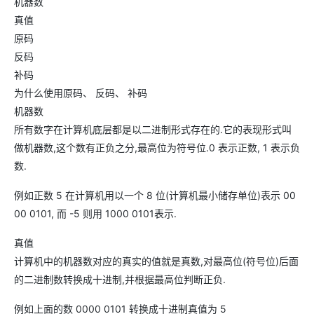
机器数
真值
原码
反码
补码
为什么使用原码、 反码、 补码
机器数
所有数字在计算机底层都是以二进制形式存在的.它的表现形式叫
做机器数,这个数有正负之分,最高位为符号位.0 表示正数, 1 表示负
数.
例如正数 5 在计算机用以一个 8 位(计算机最小储存单位)表示 00
00 0101, 而 -5 则用 1000 0101表示.
真值
计算机中的机器数对应的真实的值就是真数,对最高位(符号位)后面
的二进制数转换成十进制,并根据最高位判断正负.
例如上面的数 0000 0101 转换成十进制真值为 5