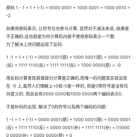
原码 1 - 1 = 1 + (-1) = 0000 0001 + 1000 0001 = 1000 0010 =
-2
如果用原码表示, 让符号位也参与计算, 显然对于减法来说, 结果是
不正确的.这也就是为何计算机内部不使用原码表示一个数.
为了解决上述问题出现了反码:
1 -1 = 1 + (-1) = 0000 0001(原) + 1000 0001(原) = 0000 0001
(反) + 1111 1110(反) = 1111 1111(反) = 1000 0000(原) = -0
用反码计算发现真值部分计算是正确的,而唯一的问题其实就出现
在 -0 上,虽然人们理解上+0和-0是一样的, 但是0带符号是没有任
何意义的. 而且会有0000 0000和1000 0000两个编码表示0.
于是补码的出现, 解决了0的符号以及两个编码的问题:
1 -1 = 1 + (-1) = 0000 0001(原) + 1000 0001(原) = 0000 0001
(反) + 1111 1110(反) = 0000 0001(补) + 1111 1111(补) = (1)000
0 0000(补) = 0000 0000(原) = 0