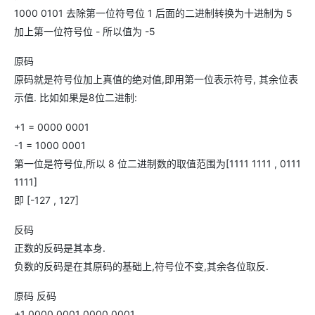
1000 0101 去除第一位符号位 1 后面的二进制转换为十进制为 5
加上第一位符号位 - 所以值为 -5
原码
原码就是符号位加上真值的绝对值,即用第一位表示符号, 其余位表
示值. 比如如果是8位二进制:
+1 = 0000 0001
-1 = 1000 0001
第一位是符号位,所以 8 位二进制数的取值范围为[1111 1111 , 0111
1111]
即 [-127 , 127]
反码
正数的反码是其本身.
负数的反码是在其原码的基础上,符号位不变,其余各位取反.
原码 反码
+1 0000 0001 0000 0001