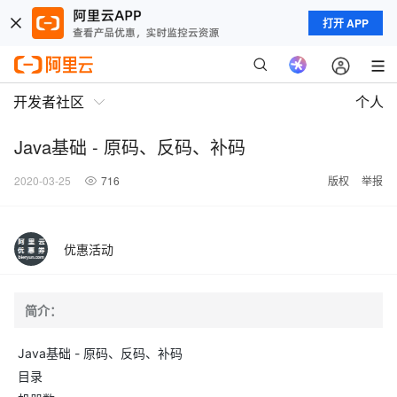
打开 APP
开发者社区
个人
Java基础 - 原码、反码、补码
2020-03-25
716
版权
举报
优惠活动
简介：
Java基础 - 原码、反码、补码
目录