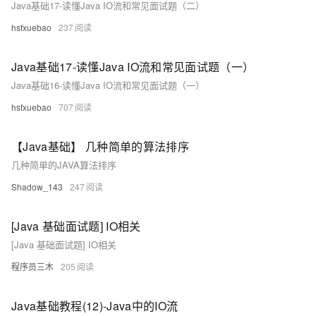
Java基础17-读懂Java IO流和常见面试题（二）
hsfxuebao
237
Java基础17-读懂Java IO流和常见面试题（一）
Java基础16-读懂Java IO流和常见面试题（一）
hsfxuebao
707
【Java基础】 几种简单的算法排序
几种简单的JAVA算法排序
Shadow_143
247
[Java 基础面试题] IO相关
[Java 基础面试题] IO相关
程序员三木
205
Java基础教程(12)-Java中的IO流