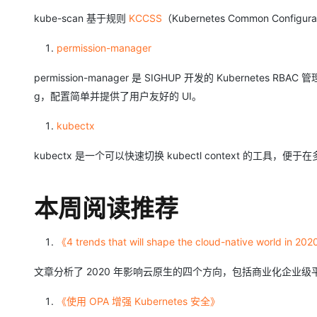
kube-scan 基于规则
KCCSS
（Kubernetes Common Config
permission-manager
permission-manager 是 SIGHUP 开发的 Kubernetes R
g，配置简单并提供了用户友好的 UI。
kubectx
kubectx 是一个可以快速切换 kubectl context 的工具
本周阅读推荐
《4 trends that will shape the cloud-native world in 20
文章分析了 2020 年影响云原生的四个方向，包括商业化企业
《使用 OPA 增强 Kubernetes 安全》