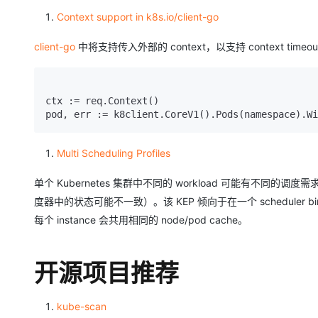
Context support in k8s.io/client-go
client-go
中将支持传入外部的 context，以支持 context timeout/
ctx := req.Context()

pod, err := k8client.CoreV1().Pods(namespace).Wi
Multi Scheduling Profiles
单个 Kubernetes 集群中不同的 workload 可能有不同的调度
度器中的状态可能不一致）。该 KEP 倾向于在一个 scheduler binary
每个 instance 会共用相同的 node/pod cache。
开源项目推荐
kube-scan