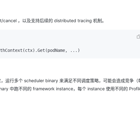
cancel ，以及支持后续的 distributed tracing 机制。
thContext(ctx).Get(podName, ...)
需求，运行多个 scheduler binary 来满足不同调度策略，可能会造成竞争
 中跑不同的 framework instance，每个 instance 使用不同的 Prof