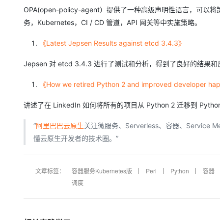
OPA(open-policy-agent）提供了一种高级声明性语言
务，Kubernetes，CI / CD 管道，API 网关等中实施策略。
《Latest Jepsen Results against etcd 3.4.3》
Jepsen 对 etcd 3.4.3 进行了测试和分析，得到了良好的结果
《How we retired Python 2 and improved developer ha
讲述了在 LinkedIn 如何将所有的项目从 Python 2 迁移到 Python
“
阿里巴巴云原生
关注微服务、Serverless、容器、Serv
懂云原生开发者的技术圈。”
文章标签：
容器服务Kubernetes版
Perl
Python
容器
调度