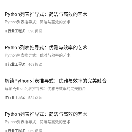
Python列表推导式：简洁与高效的艺术
Python列表推导式：简洁与高效的艺术
IT行业工程师
590
Python列表推导式：优雅与效率的艺术
Python列表推导式：优雅与效率的艺术
IT行业工程师
463
解锁Python列表推导式：优雅与效率的完美融合
解锁Python列表推导式：优雅与效率的完美融合
IT行业工程师
524
Python列表推导式：简洁与高效的艺术
Python列表推导式：简洁与高效的艺术
IT行业工程师
269