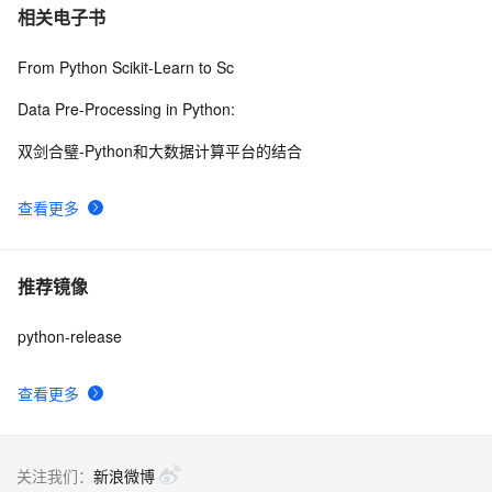
相关电子书
From Python Scikit-Learn to Sc
Data Pre-Processing in Python:
双剑合璧-Python和大数据计算平台的结合
查看更多
推荐镜像
python-release
查看更多
关注我们：
新浪微博