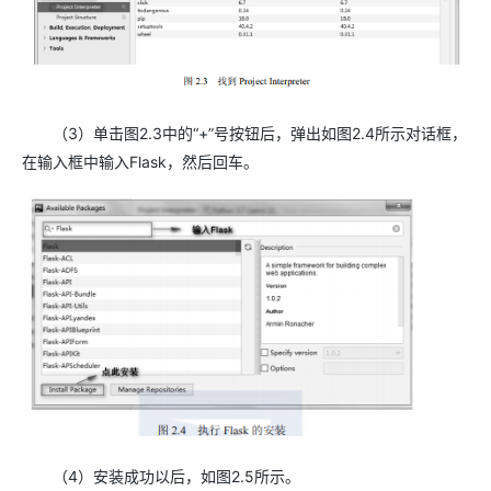
（3）单击图2.3中的“+”号按钮后，弹出如图2.4所示对话框，
在输入框中输入Flask，然后回车。
（4）安装成功以后，如图2.5所示。