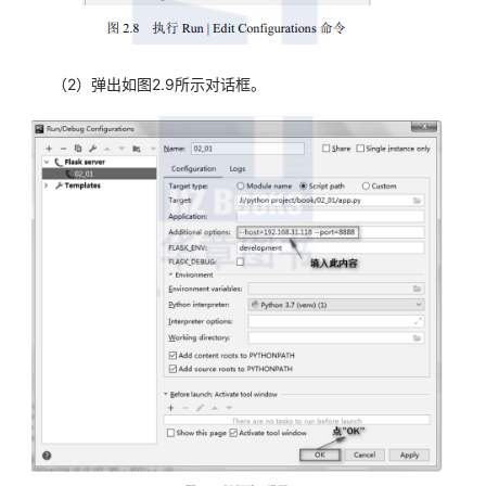
（2）弹出如图2.9所示对话框。