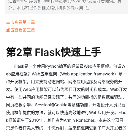
适合PHP程序员和Java程序员等其他Web开发爱好者阅读。另
外，本书可以作为相关培训机构的教材用书。
点击查看第一章
点击查看第三章
第2章 Flask快速上手
Flask是一个使用Python编写的轻量级Web应用框架。何谓W
eb应用框架？Web应用框架（Web application framework）是一
种开发框架，用来支持动态网站、网络应用程序及网络服务的开
发。使用Web应用框架可以节约项目开发的时间和成本。Web开发
中有一些共同的功能已经实现了，共同的功能指的是数据库驱动、
网页模板引擎、Session和Cookie等基础功能，开发设计人员只要
使用框架提供的方法，就可以快速高效地进行Web应用开发。Flas
k框架诞生于2010年，其作者为Armin Ronacher。本来这个项目
只是作者在愚人节的一个恶作剧，后来该框架受到了广大开发者的