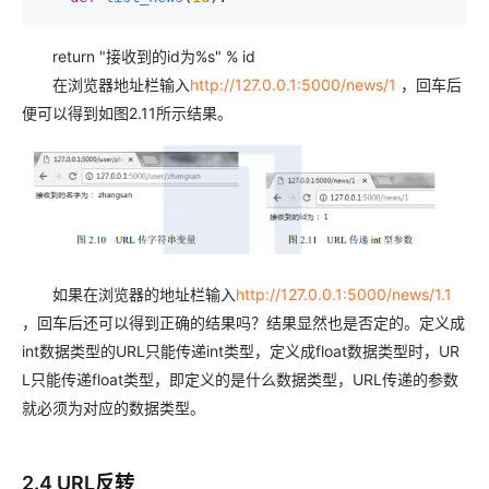
return "接收到的id为%s" % id
在浏览器地址栏输入
http://127.0.0.1:5000/news/1
，回车后
便可以得到如图2.11所示结果。
如果在浏览器的地址栏输入
http://127.0.0.1:5000/news/1.1
，回车后还可以得到正确的结果吗？结果显然也是否定的。定义成
int数据类型的URL只能传递int类型，定义成float数据类型时，UR
L只能传递float类型，即定义的是什么数据类型，URL传递的参数
就必须为对应的数据类型。
2.4 URL反转