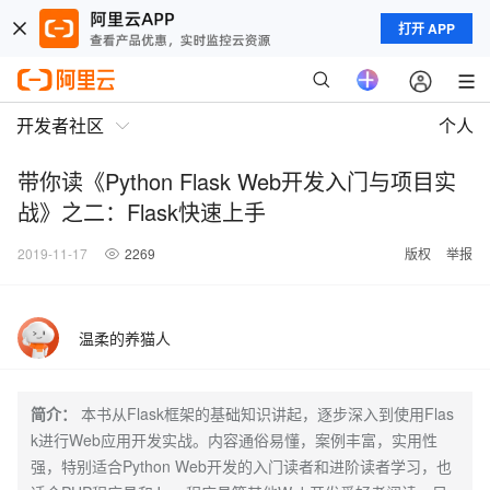
打开 APP
开发者社区
个人
带你读《Python Flask Web开发入门与项目实
战》之二：Flask快速上手
2019-11-17
2269
版权
举报
温柔的养猫人
简介：
本书从Flask框架的基础知识讲起，逐步深入到使用Flas
k进行Web应用开发实战。内容通俗易懂，案例丰富，实用性
强，特别适合Python Web开发的入门读者和进阶读者学习，也