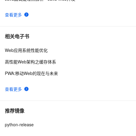
查看更多
相关电子书
Web应用系统性能优化
高性能Web架构之缓存体系
PWA:移动Web的现在与未来
查看更多
推荐镜像
python-release