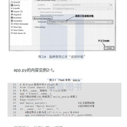
app.py的内容见例2-1。