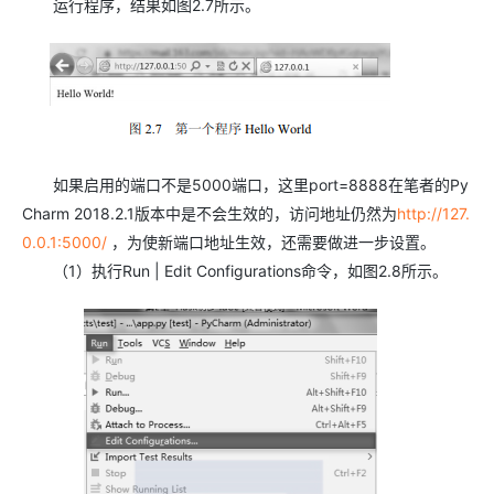
运行程序，结果如图2.7所示。
如果启用的端口不是5000端口，这里port=8888在笔者的Py
Charm 2018.2.1版本中是不会生效的，访问地址仍然为
http://127.
0.0.1:5000/
，为使新端口地址生效，还需要做进一步设置。
（1）执行Run | Edit Configurations命令，如图2.8所示。