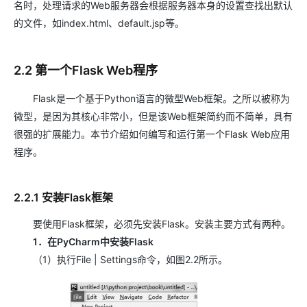
名时，处理请求的Web服务器会根据服务器本身的设置查找出默认
的文件，如index.html、default.jsp等。
2.2 第一个Flask Web程序
Flask是一个基于Python语言的微型Web框架。之所以被称为
微型，是因为其核心非常小，但是该Web框架简约而不简单，具有
很强的扩展能力。本节介绍如何编写和运行第一个Flask Web应用
程序。
2.2.1 安装Flask框架
要使用Flask框架，必须先安装Flask。安装主要方式有两种。
1．在PyCharm中安装Flask
（1）执行File | Settings命令，如图2.2所示。