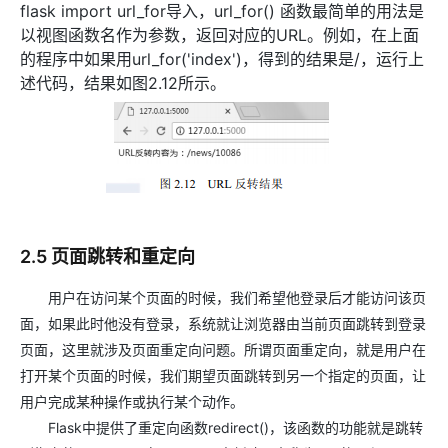
flask import url_for导入，url_for() 函数最简单的用法是
以视图函数名作为参数，返回对应的URL。例如，在上面
的程序中如果用url_for('index')，得到的结果是/，运行上
述代码，结果如图2.12所示。
2.5 页面跳转和重定向
用户在访问某个页面的时候，我们希望他登录后才能访问该页
面，如果此时他没有登录，系统就让浏览器由当前页面跳转到登录
页面，这里就涉及页面重定向问题。所谓页面重定向，就是用户在
打开某个页面的时候，我们期望页面跳转到另一个指定的页面，让
用户完成某种操作或执行某个动作。
Flask中提供了重定向函数redirect()，该函数的功能就是跳转