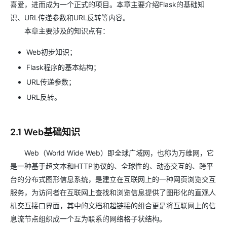
喜爱，进而成为一个正式的项目。本章主要介绍Flask的基础知
识、URL传递参数和URL反转等内容。
本章主要涉及的知识点有：
Web初步知识；
Flask程序的基本结构；
URL传递参数；
URL反转。
2.1 Web基础知识
Web（World Wide Web）即全球广域网，也称为万维网，它
是一种基于超文本和HTTP协议的、全球性的、动态交互的、跨平
台的分布式图形信息系统，是建立在互联网上的一种网页浏览交互
服务，为访问者在互联网上查找和浏览信息提供了图形化的直观人
机交互接口界面，其中的文档和超链接的组合更是将互联网上的信
息流节点组织成一个互为联系的网络格子状结构。