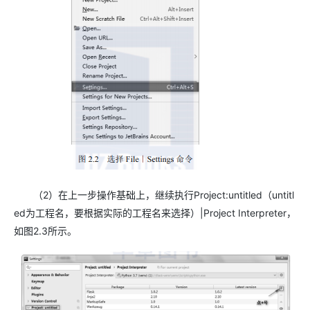
（2）在上一步操作基础上，继续执行Project:untitled（untitl
ed为工程名，要根据实际的工程名来选择）|Project Interpreter，
如图2.3所示。