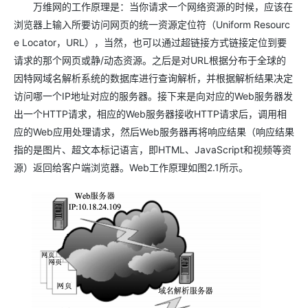
万维网的工作原理是：当你请求一个网络资源的时候，应该在
浏览器上输入所要访问网页的统一资源定位符（Uniform Resourc
e Locator，URL），当然，也可以通过超链接方式链接定位到要
请求的那个网页或静/动态资源。之后是对URL根据分布于全球的
因特网域名解析系统的数据库进行查询解析，并根据解析结果决定
访问哪一个IP地址对应的服务器。接下来是向对应的Web服务器发
出一个HTTP请求，相应的Web服务器接收HTTP请求后，调用相
应的Web应用处理请求，然后Web服务器再将响应结果（响应结果
指的是图片、超文本标记语言，即HTML、JavaScript和视频等资
源）返回给客户端浏览器。Web工作原理如图2.1所示。