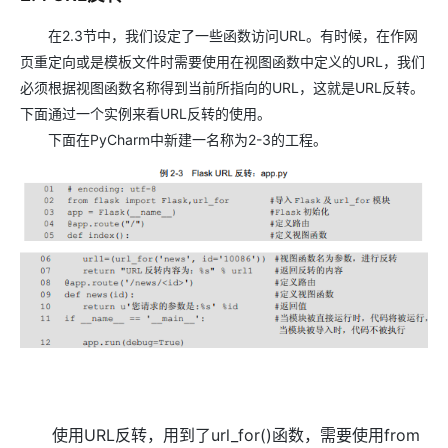
在2.3节中，我们设定了一些函数访问URL。有时候，在作网
页重定向或是模板文件时需要使用在视图函数中定义的URL，我们
必须根据视图函数名称得到当前所指向的URL，这就是URL反转。
下面通过一个实例来看URL反转的使用。
下面在PyCharm中新建一名称为2-3的工程。
使用URL反转，用到了url_for()函数，需要使用from