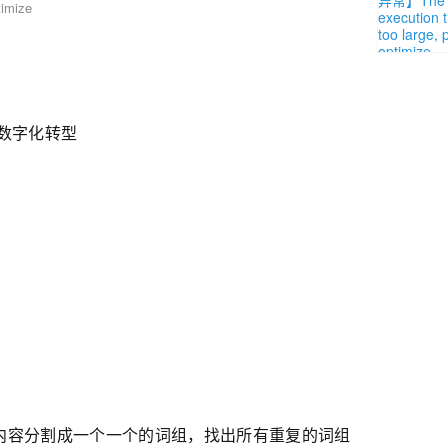
imize
业数字化转型
文件内容分割成一个一个的词组，找出所有重复的词组