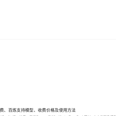
its计费、百炼支持模型、收费价格及使用方法