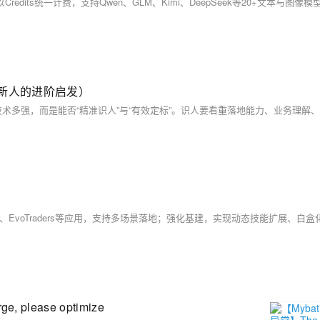
新人的进阶启发）
e, please optimize