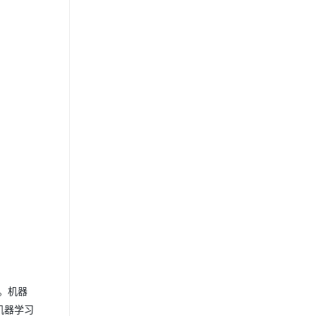
。机器
机器学习