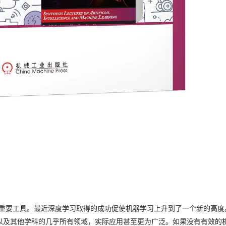
的重要工具。最近深度学习取得的成功促使机器学习上升到了一个新的高度
以及其他学科的几乎所有领域，实际应用甚至更为广泛。如果没有有效的