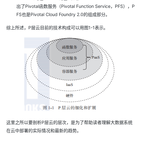
出了Pivotal函数服务（Pivotal Function Service，PFS），P
FS也是Pivotal Cloud Foundry 2.0的组成部分。
综上所述，P层云目前的技术构成可以用图1-1表示。
这里之所以要剖析P层云的层次，是为了帮助读者理解大数据系统
在云中部署的实际情况和最新的趋势。