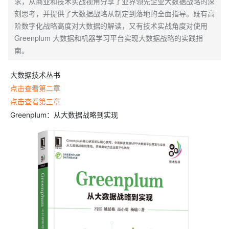
求，从商业和技术实战视角分享了业界领先企业大数据战略的深
刻思考，并提供了大数据战略从制定到落地的全面指导。既有高
阶数字化战略高度对大数据的解读，又有技术实战角度对使用
Greenplum 大数据和机器学习平台实现大数据战略的实践指
南。
大数据技术丛书
点击查看第二章
点击查看第三章
Greenplum：从大数据战略到实现