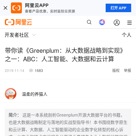
打开 APP
开发者社区
个人
带你读《Greenplum：从大数据战略到实现》
之一：ABC：人工智能、大数据和云计算
2019-11-14
1683
版权
举报
温柔的养猫人
简介：
这是一本系统剖析Greenplum开源大数据平台的书籍，
也是大数据战略制定与落地的实战型指导书！本书围绕数字原生
和云计算、大数据、人工智能驱动的企业数字化转型的核心诉