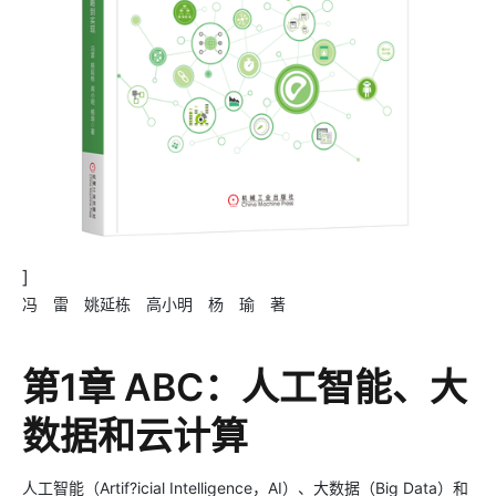
]
冯 雷 姚延栋 高小明 杨 瑜 著
第1章 ABC：人工智能、大
数据和云计算
人工智能（Artif?icial Intelligence，AI）、大数据（Big Data）和