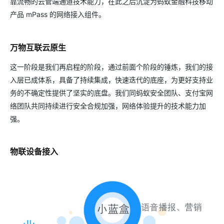
靠流畅的云管端通道技术能力，在此之后沉淀为蚂蚁金融科技移动
产品 mPass 的网络接入组件。
万物互联云原生
这一阶段是我们再启程的阶段，通过前面个阶段的锤炼，我们的接
入层已成体系，具备了持续集成，快速迭代的底座，为更好支持业
务的不确定性提供了坚实的底盘。我们同蚂蚁安全团队、支付宝网
络团队共同持续进行安全合规加强，网络体验提升的技术能力加
强。
物联设备接入