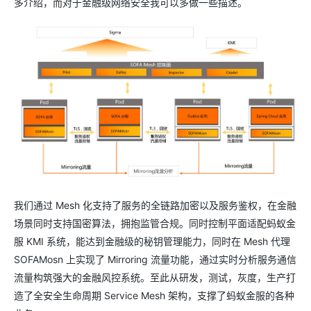
多介绍，而对于金融级网络安全我可以多做一些描述。
我们通过 Mesh 化支持了服务的全链路加密以及服务鉴权，在金融
场景同时支持国密算法，拥抱监管合规。同时控制平面适配蚂蚁金
服 KMI 系统，能达到金融级的秘钥管理能力，同时在 Mesh 代理
SOFAMosn 上实现了 Mirroring 流量功能，通过实时分析服务通信
流量构筑强大的金融风控系统。至此从研发，测试，灰度，生产打
造了全安全生命周期 Service Mesh 架构，支撑了蚂蚁金服的各种