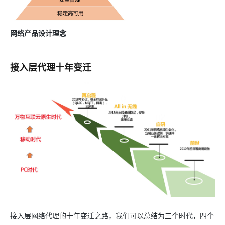
网络产品设计理念
接入层代理十年变迁
接入层网络代理的十年变迁之路，我们可以总结为三个时代，四个