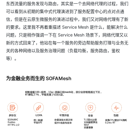
东西流量的服务发现与路由，其实是一个去网络代理的过程，我们
可以看到从初期的集中式代理演进到了服务配置中心的点对点通
信，但是在云原生微服务的演进过程中，我们又对网络代理有了新
的要求。这里我不再着重描述 Service Mesh 是什么，能解决什么
问题，只是稍作强调一下在 Service Mesh 场景下，网络代理又以
新的方式回来了，他站在每一个服务的旁边帮助服务打理与业务无
关的各种网络以及服务治理问题（负载均衡，服务路由，鉴权
等）。
为金融业务而生的 SOFAMesh