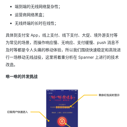
端到端的无线网络复杂性；
运营商网络黑盒；
无线终端的长时在线性；
具体到支付宝 App，线上支付、线下支付、大促、境外游支付等
为常见的场景，而操作响应慢、无响应、支付缓慢、push 消息不
及时等都是令人头痛的移动体验，所以我们围绕快速稳定和高效进
行一场移动无线战役，这里将着重分析在 Spanner 上进行的技术
改造。
咻一咻的并发挑战