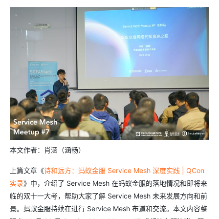
本文作者：肖涵（涵畅）
上篇文章《
诗和远方：蚂蚁金服 Service Mesh 深度实践 | QCon
实录
》中，介绍了 Service Mesh 在蚂蚁金服的落地情况和即将来
临的双十一大考，帮助大家了解 Service Mesh 未来发展方向和前
景。蚂蚁金服持续在进行 Service Mesh 布道和交流。本文内容整