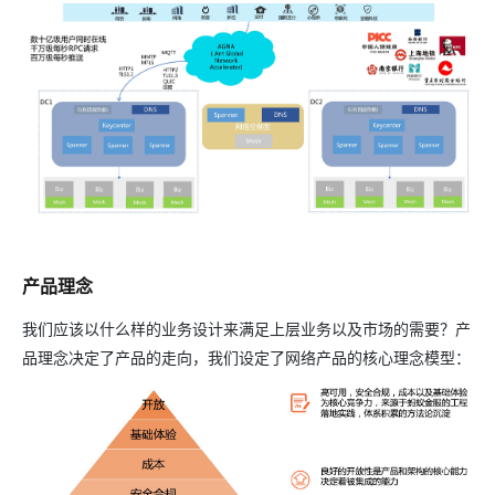
产品理念
我们应该以什么样的业务设计来满足上层业务以及市场的需要？产
品理念决定了产品的走向，我们设定了网络产品的核心理念模型：