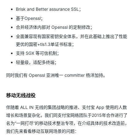
Brisk and Better assurance SSL；
基于Openssl；
合并经济体内部对 Openssl 的定制修改；
全面兼容现有国家密钥安全体系，并在此基础上推出了性能
更优的国密+tls1.3单证书标准；
支持 SGX 等可信机制；
轻量级，适配多终端；
同时我们有 Openssl 亚洲唯一 committer 杨洋加持。
移动无线战役
伴随着 ALL IN 无线的集团战略的推进、支付宝 App 使用的人数
增长和场景复杂化，我们同支付宝网络团队于2015年合作进行了
名为“一网打尽”的移动技术整治专项，在介绍具体的技术改造前，
我们先来看看移动互联网场景的问题：