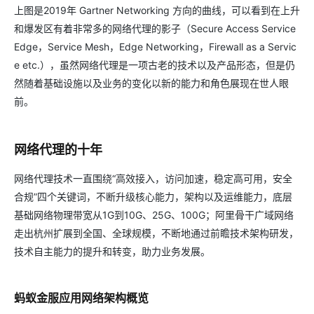
上图是2019年 Gartner Networking 方向的曲线，可以看到在上升
和爆发区有着非常多的网络代理的影子（Secure Access Service
Edge，Service Mesh，Edge Networking，Firewall as a Servic
e etc.），虽然网络代理是一项古老的技术以及产品形态，但是仍
然随着基础设施以及业务的变化以新的能力和角色展现在世人眼
前。
网络代理的十年
网络代理技术一直围绕“高效接入，访问加速，稳定高可用，安全
合规”四个关键词，不断升级核心能力，架构以及运维能力，底层
基础网络物理带宽从1G到10G、25G、100G；阿里骨干广域网络
走出杭州扩展到全国、全球规模，不断地通过前瞻技术架构研发，
技术自主能力的提升和转变，助力业务发展。
蚂蚁金服应用网络架构概览