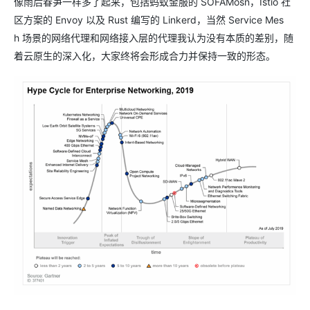
像雨后春笋一样多了起来，包括蚂蚁金服的 SOFAMosn，Istio 社
区方案的 Envoy 以及 Rust 编写的 Linkerd，当然 Service Mes
h 场景的网络代理和网络接入层的代理我认为没有本质的差别，随
着云原生的深入化，大家终将会形成合力并保持一致的形态。