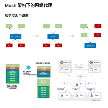
Mesh 架构下的网络代理
服务发现与路由