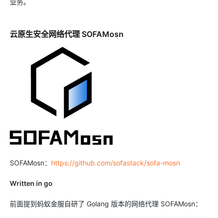
业务。
云原生安全网络代理 SOFAMosn
SOFAMosn：
https://github.com/sofastack/sofa-mosn
Written in go
前面提到蚂蚁金服自研了 Golang 版本的网络代理 SOFAMosn：