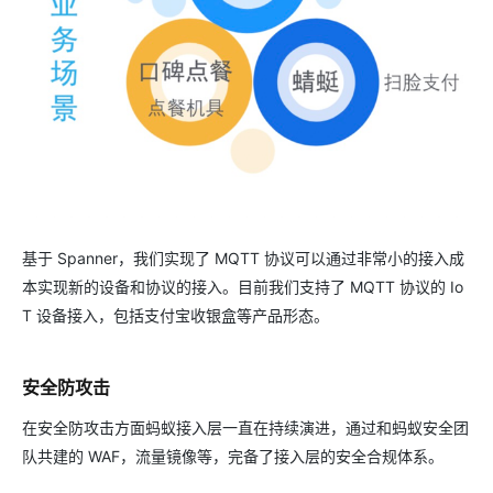
基于 Spanner，我们实现了 MQTT 协议可以通过非常小的接入成
本实现新的设备和协议的接入。目前我们支持了 MQTT 协议的 Io
T 设备接入，包括支付宝收银盒等产品形态。
安全防攻击
在安全防攻击方面蚂蚁接入层一直在持续演进，通过和蚂蚁安全团
队共建的 WAF，流量镜像等，完备了接入层的安全合规体系。