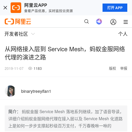
打开 APP
开发者社区
个人
从网络接入层到 Service Mesh，蚂蚁金服网络
代理的演进之路
2019-11-07
1183
版权
举报
binarytreeyifan1
简介：
蚂蚁金服 Service Mesh 落地系列继续，加了语音导读，
详细介绍蚂蚁金服网络代理在接入层以及 Service Mesh 化道路
上是如何一步步支撑起秒级百万支付，千万春晚咻一咻的