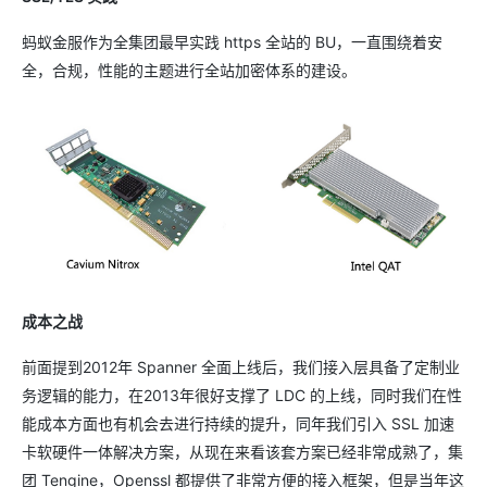
蚂蚁金服作为全集团最早实践 https 全站的 BU，一直围绕着安
全，合规，性能的主题进行全站加密体系的建设。
成本之战
前面提到2012年 Spanner 全面上线后，我们接入层具备了定制业
务逻辑的能力，在2013年很好支撑了 LDC 的上线，同时我们在性
能成本方面也有机会去进行持续的提升，同年我们引入 SSL 加速
卡软硬件一体解决方案，从现在来看该套方案已经非常成熟了，集
团 Tengine，Openssl 都提供了非常方便的接入框架，但是当年这