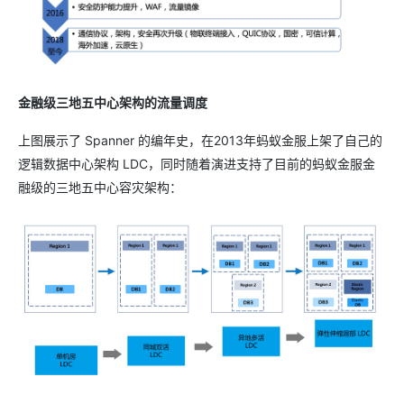
金融级三地五中心架构的流量调度
上图展示了 Spanner 的编年史，在2013年蚂蚁金服上架了自己的
逻辑数据中心架构 LDC，同时随着演进支持了目前的蚂蚁金服金
融级的三地五中心容灾架构：