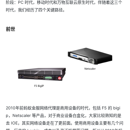
阶段：PC 时代，移动时代和万物互联云原生时代，伴随着这三个
时代，我们经历了四个关键路径。
前世
2010年前蚂蚁金服网络代理是商用设备的时代，包括 F5 的 bigi
p，Netscaler 等产品，对于商业设备白盒化，大家比较熟知的是
去 IOE，其实网络设备走在了更前面。使用商用设备主要有几个问