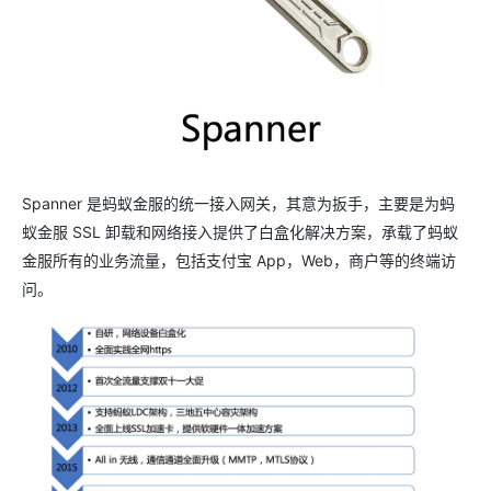
Spanner 是蚂蚁金服的统一接入网关，其意为扳手，主要是为蚂
蚁金服 SSL 卸载和网络接入提供了白盒化解决方案，承载了蚂蚁
金服所有的业务流量，包括支付宝 App，Web，商户等的终端访
问。