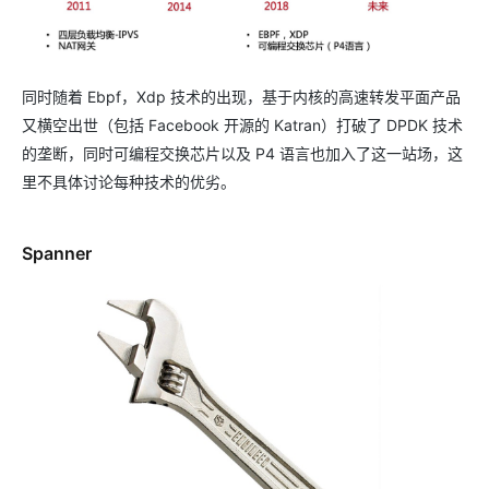
同时随着 Ebpf，Xdp 技术的出现，基于内核的高速转发平面产品
又横空出世（包括 Facebook 开源的 Katran）打破了 DPDK 技术
的垄断，同时可编程交换芯片以及 P4 语言也加入了这一站场，这
里不具体讨论每种技术的优劣。
Spanner