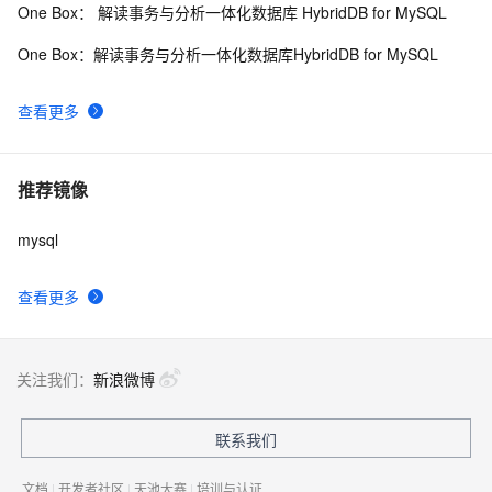
One Box： 解读事务与分析一体化数据库 HybridDB for MySQL
One Box：解读事务与分析一体化数据库HybridDB for MySQL
查看更多
推荐镜像
mysql
查看更多
关注我们：
新浪微博
联系我们
文档
|
开发者社区
|
天池大赛
|
培训与认证