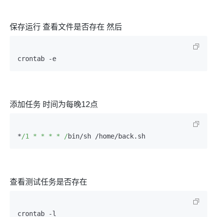
保存运行 查看文件是否存在
然后
crontab -e
添加任务 时间为每晚12点
*
/1 * * * * /
bin/sh /home/back.
sh
查看测试任务是否存在
crontab -l