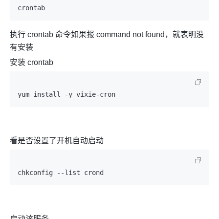
crontab
执行 crontab 命令如果报 command not found，就表明没
有安装
安装 crontab
yum install -y vixie-cron
看是否设置了开机自动启动
chkconfig --list crond
启动该服务