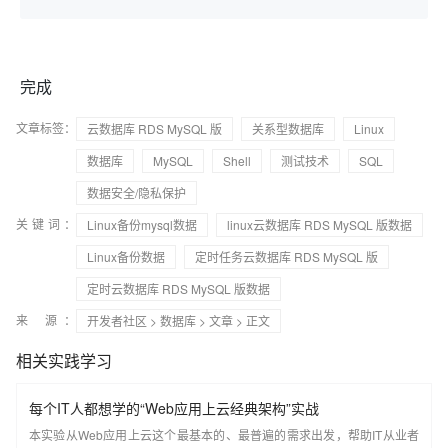
完成
文章标签：
云数据库 RDS MySQL 版
关系型数据库
Linux
数据库
MySQL
Shell
测试技术
SQL
数据安全/隐私保护
关键词：
Linux备份mysql数据
linux云数据库 RDS MySQL 版数据
Linux备份数据
定时任务云数据库 RDS MySQL 版
定时云数据库 RDS MySQL 版数据
来 源：
开发者社区
>
数据库
>
文章
> 正文
相关实践学习
每个IT人都想学的“Web应用上云经典架构”实战
本实验从Web应用上云这个最基本的、最普遍的需求出发，帮助IT从业者