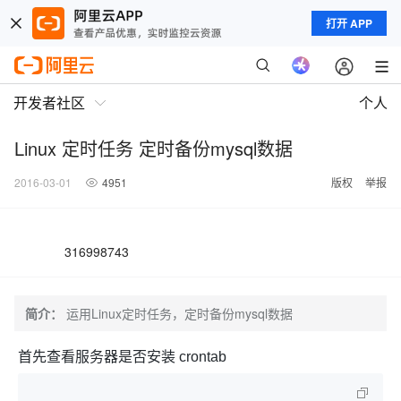
打开 APP
开发者社区
个人
Linux 定时任务 定时备份mysql数据
2016-03-01
4951
版权
举报
316998743
简介：
运用Linux定时任务，定时备份mysql数据
首先查看服务器是否安装 crontab