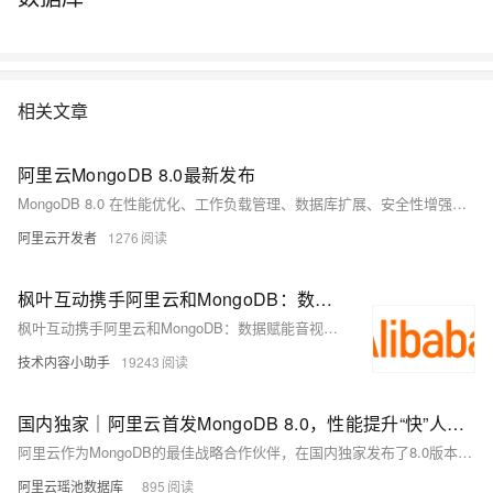
相关文章
阿里云MongoDB 8.0最新发布
MongoDB 8.0 在性能优化、工作负载管理、数据库扩展、安全性增强及向量搜索能力等方面实现了多项突破。新版本大幅提升主从复制效率，降低延迟，并支持灵活的分片迁移与在线重分片。同时，新增 query shape 和持久化索引过滤器功能，帮助用户精细化管理高并发场景。此外，社区版引入全文与向量搜索，助力 AI 应用开发。阿里云作为国内首家支持 MongoDB 8.0 的厂商，提供高可用、弹性扩展和智能运维等云原生特性，满足多样化业务需求。
阿里云开发者
1276
枫叶互动携手阿里云和MongoDB：数据赋能音视频娱乐新业态
枫叶互动携手阿里云和MongoDB：数据赋能音视频娱乐新业态
技术内容小助手
19243
国内独家｜阿里云首发MongoDB 8.0，性能提升“快”人一步
阿里云作为MongoDB的最佳战略合作伙伴，在国内独家发布了8.0版本，支撑广大用户进一步提升业务效率。
阿里云瑶池数据库_
895