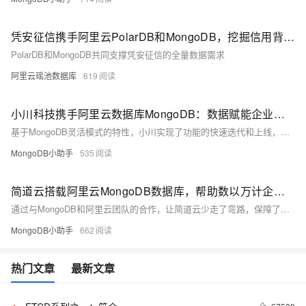
凭安征信携手阿里云PolarDB和MongoDB，挖掘信用背后的数据金矿
PolarDB和MongoDB共同支撑凭安征信的全量数据需求
阿里云瑶池数据库
619
小川科技携手阿里云数据库MongoDB：数据赋能企业构建年轻娱乐生态
基于MongoDB灵活模式的特性，小川实现了功能的快速迭代和上线，而数据库侧无需任何更改
MongoDB小助手
535
简道云搭载阿里云MongoDB数据库，帮助数以万计企业重构业务系统
通过与MongoDB和阿里云团队的合作，让简道云少走了弯路，保障了线上服务的长期稳定运行，提高了吞吐效率，并相应降低了线上运行成本
MongoDB小助手
662
热门文章
最新文章