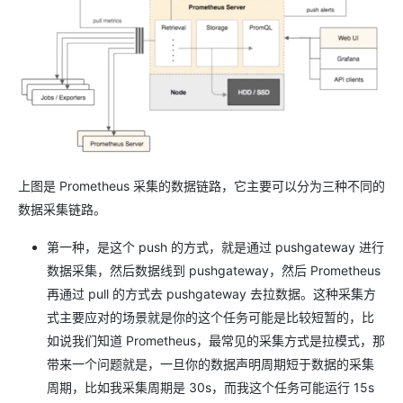
上图是 Prometheus 采集的数据链路，它主要可以分为三种不同的
数据采集链路。
第一种，是这个 push 的方式，就是通过 pushgateway 进行
数据采集，然后数据线到 pushgateway，然后 Prometheus
再通过 pull 的方式去 pushgateway 去拉数据。这种采集方
式主要应对的场景就是你的这个任务可能是比较短暂的，比
如说我们知道 Prometheus，最常见的采集方式是拉模式，那
带来一个问题就是，一旦你的数据声明周期短于数据的采集
周期，比如我采集周期是 30s，而我这个任务可能运行 15s