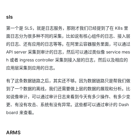
sls
第一个是 SLS，就是日志服务，那刚才我们已经提到了在 K8s 里
面日志分为很多种不同的采集，比如说有核心组件的日志、接入层
的日志、还有应用的日志等等。在阿里云容器服务里面，可以通过
API server 采集到审计的日志，然后可以通过类似像 service mes
h 或者 ingress controller 采集到接入层的日志，然后以及相应的
应用层采集到应用的日志。
有了这条数据链路之后，其实还不够。因为数据链路只是帮我们做
到了一个数据的离线，我们还需要做上层的数据的展现和分析。比
如说像审计，可以通过审计日志来看到今天有多少操作、有多少变
更、有没有攻击、系统有没有异常。这些都可以通过审计的 Dash
board 来查看。
ARMS