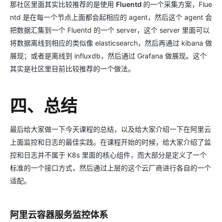
那社区里面其实比较推荐的是使用
Fluentd
的一个采集方案，Flue
ntd 是在每一个节点上面都会起相应的 agent，然后这个 agent 会
把数据汇集到一个 Fluentd 的一个 server，这个 server 里面可以
将数据离线到相应的类似像 elasticsearch，然后再通过 kibana 做
展现；或者是离线到 influxdb，然后通过 Grafana 做展现。这个
其实是社区里目前比较推荐的一个做法。
四、总结
最后给大家做一下今天课程的总结，以及给大家介绍一下在阿里云
上面监控和日志的最佳实践。在课程开始的时候，给大家介绍了监
控和日志并不属于 K8s 里面的核心组件，而大部分是定义了一个
标准的一个接口方式，然后通过上层的这个云厂商进行各自的一个
适配。
阿里云容器服务监控体系