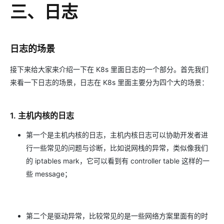
三、日志
日志的场景
接下来给大家来介绍一下在 K8s 里面日志的一个部分。首先我们
来看一下日志的场景，日志在 K8s 里面主要分为四个大的场景：
1. 主机内核的日志
第一个是主机内核的日志，主机内核日志可以协助开发者进
行一些常见的问题与诊断，比如说网栈的异常，类似像我们
的 iptables mark，它可以看到有 controller table 这样的一
些 message；
第二个是驱动异常，比较常见的是一些网络方案里面有的时