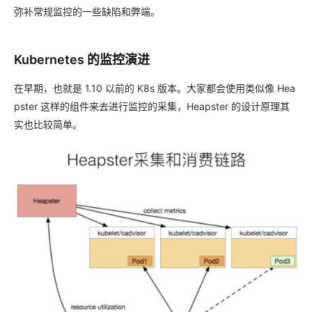
弥补常规监控的一些缺陷和弊端。
Kubernetes 的监控演进
在早期，也就是 1.10 以前的 K8s 版本。大家都会使用类似像 Hea
pster 这样的组件来去进行监控的采集，Heapster 的设计原理其
实也比较简单。