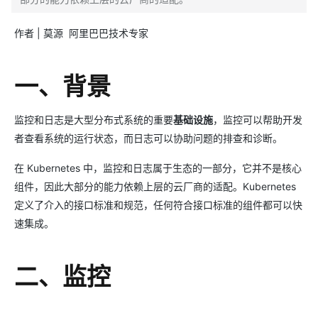
作者 | 莫源 阿里巴巴技术专家
一、背景
监控和日志是大型分布式系统的重要
基础设施
，监控可以帮助开发
者查看系统的运行状态，而日志可以协助问题的排查和诊断。
在 Kubernetes 中，监控和日志属于生态的一部分，它并不是核心
组件，因此大部分的能力依赖上层的云厂商的适配。Kubernetes
定义了介入的接口标准和规范，任何符合接口标准的组件都可以快
速集成。
二、监控