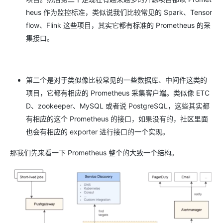
heus 作为监控标准，类似说我们比较常见的 Spark、Tensor
flow、Flink 这些项目，其实它都有标准的 Prometheus 的采
集接口。
第二个是对于类似像比较常见的一些数据库、中间件这类的
项目，它都有相应的 Prometheus 采集客户端。类似像 ETC
D、zookeeper、MySQL 或者说 PostgreSQL，这些其实都
有相应的这个 Prometheus 的接口，如果没有的，社区里面
也会有相应的 exporter 进行接口的一个实现。
那我们先来看一下 Prometheus 整个的大致一个结构。