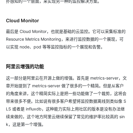
扑感知的一个层面，来实现另一种的监控解决方案。
Cloud Monitor
最后是 Cloud Monitor，也就是基础的云监控。它可以采集标准的
Resource Metrics Monitoring，来进行监控数据的一个展现，可
以实现 node、pod 等等监控指标的一个展现和告警。
阿里云增强的功能
这一部分是阿里云在开源上做的增强。首先是 metrics-server，文
章开始提到了 metrics-server 做了很多的一个精简。但是从客户
的角度来讲，这个精简实际上是把一些功能做了一个裁剪，这将会
带来很多不便。比如说有很多客户希望将监控数据离线到类似像 S
LS 或者是 influxdb，这种能力实际上用社区的版本是没有办法继
续来做的，这个地方阿里云继续保留了常见的维护率比较高的 sin
k，这是第一个增强。