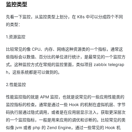
监控类型
先看一下监控，从监控类型上划分，在 K8s 中可以分成四个不同
的类型：
1.资源监控
比较常见的像 CPU、内存、网络这种资源类的一个指标，通常这
些指标会以数值、百分比的单位进行统计，是最常见的一个监控方
式。这种监控方式在常规的监控里面，类似项目 zabbix telegrap
h，这些系统都是可以做到的。
2.性能监控
性能监控指的就是 APM 监控，也就是说常见的一些应用性能类的
监控指标的检查。通常是通过一些 Hook 的机制在虚拟机层、字节
码执行层通过隐式调用，或者是在应用层显示注入，获取更深层次
的一个监控指标，一般是用来应用的调优和诊断的。比较常见的类
似像 jvm 或者 php 的 Zend Engine，通过一些常见的 Hook 机