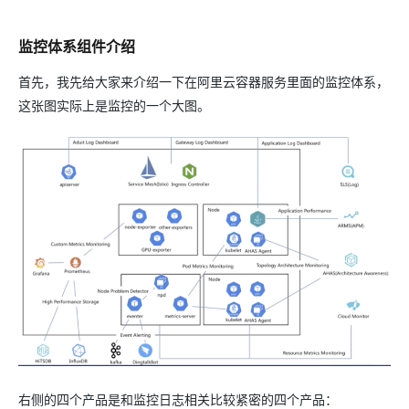
监控体系组件介绍
首先，我先给大家来介绍一下在阿里云容器服务里面的监控体系，
这张图实际上是监控的一个大图。
右侧的四个产品是和监控日志相关比较紧密的四个产品：