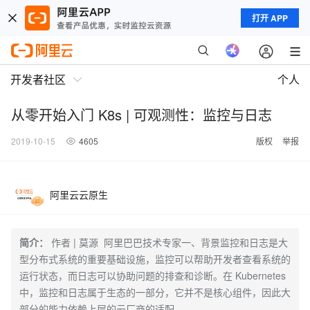
打开 APP
开发者社区
个人
从零开始入门 K8s | 可观测性：监控与日志
2019-10-15
4605
版权
举报
阿里云云原生
简介：
作者 | 莫源 阿里巴巴技术专家一、背景监控和日志是大
型分布式系统的重要基础设施，监控可以帮助开发者查看系统的
运行状态，而日志可以协助问题的排查和诊断。在 Kubernetes
中，监控和日志属于生态的一部分，它并不是核心组件，因此大
部分的能力依赖上层的云厂商的适配。