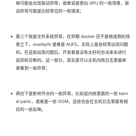
候可能会出现驱动异常，或者说是类似 GPU 的一些场景，驱
动异常可能是比较常见的一些错误；
第三个就是文件系统异常，在早期 docker 还不是很成熟的场
景之下，overlayfs 或者是 AUFS，实际上是会经常出现问题
的。在这些出现问题后，开发者是没有太好的办法来去进行
监控和诊断的。这一部分，其实是可以主机内核日志里面来
查看到一些异常；
再往下是影响节点的一些异常，比如说内核里面的一些 kern
el panic，或者是一些 OOM，这些也会在主机日志里面有相
应的一些反映。