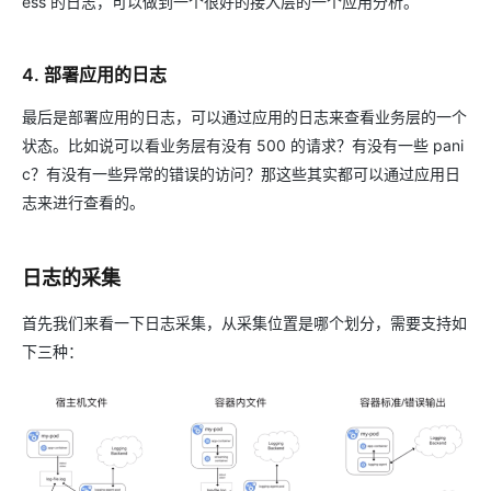
ess 的日志，可以做到一个很好的接入层的一个应用分析。
4. 部署应用的日志
最后是部署应用的日志，可以通过应用的日志来查看业务层的一个
状态。比如说可以看业务层有没有 500 的请求？有没有一些 pani
c？有没有一些异常的错误的访问？那这些其实都可以通过应用日
志来进行查看的。
日志的采集
首先我们来看一下日志采集，从采集位置是哪个划分，需要支持如
下三种：