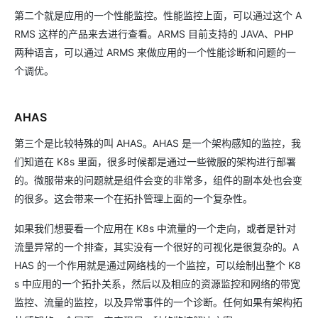
第二个就是应用的一个性能监控。性能监控上面，可以通过这个 A
RMS 这样的产品来去进行查看。ARMS 目前支持的 JAVA、PHP
两种语言，可以通过 ARMS 来做应用的一个性能诊断和问题的一
个调优。
AHAS
第三个是比较特殊的叫 AHAS。AHAS 是一个架构感知的监控，我
们知道在 K8s 里面，很多时候都是通过一些微服的架构进行部署
的。微服带来的问题就是组件会变的非常多，组件的副本处也会变
的很多。这会带来一个在拓扑管理上面的一个复杂性。
如果我们想要看一个应用在 K8s 中流量的一个走向，或者是针对
流量异常的一个排查，其实没有一个很好的可视化是很复杂的。A
HAS 的一个作用就是通过网络栈的一个监控，可以绘制出整个 K8
s 中应用的一个拓扑关系，然后以及相应的资源监控和网络的带宽
监控、流量的监控，以及异常事件的一个诊断。任何如果有架构拓