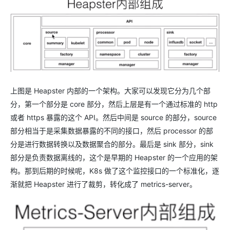
上图是 Heapster 内部的一个架构。大家可以发现它分为几个部
分，第一个部分是 core 部分，然后上层是有一个通过标准的 http
或者 https 暴露的这个 API。然后中间是 source 的部分，source
部分相当于是采集数据暴露的不同的接口，然后 processor 的部
分是进行数据转换以及数据聚合的部分。最后是 sink 部分，sink
部分是负责数据离线的，这个是早期的 Heapster 的一个应用的架
构。那到后期的时候呢，K8s 做了这个监控接口的一个标准化，逐
渐就把 Heapster 进行了裁剪，转化成了 metrics-server。