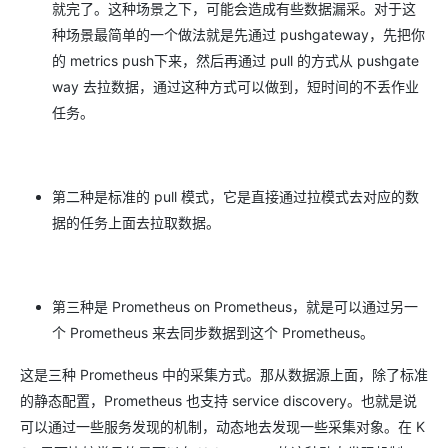
就完了。这种场景之下，可能会造成有些数据漏采。对于这
种场景最简单的一个做法就是先通过 pushgateway，先把你
的 metrics push下来，然后再通过 pull 的方式从 pushgate
way 去拉数据，通过这种方式可以做到，短时间的不丢作业
任务。
第二种是标准的 pull 模式，它是直接通过拉模式去对应的数
据的任务上面去拉取数据。
第三种是 Prometheus on Prometheus，就是可以通过另一
个 Prometheus 来去同步数据到这个 Prometheus。
这是三种 Prometheus 中的采集方式。那从数据源上面，除了标准
的静态配置，Prometheus 也支持 service discovery。也就是说
可以通过一些服务发现的机制，动态地去发现一些采集对象。在 K