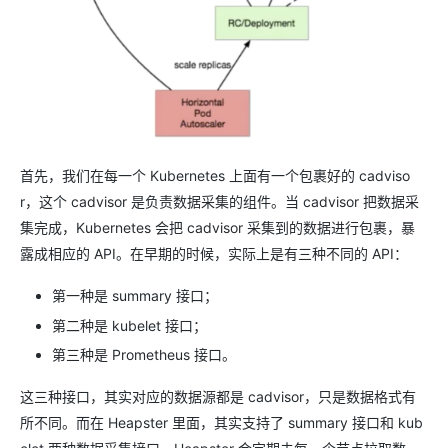
首先，我们在每一个 Kubernetes 上面有一个包裹好的 cadviso
r，这个 cadvisor 是负责数据采集的组件。当 cadvisor 把数据采
集完成，Kubernetes 会把 cadvisor 采集到的数据进行包裹，暴
露成相应的 API。在早期的时候，实际上是有三种不同的 API：
第一种是 summary 接口；
第二种是 kubelet 接口；
第三种是 Prometheus 接口。
这三种接口，其实对应的数据源都是 cadvisor，只是数据格式有
所不同。而在 Heapster 里面，其实支持了 summary 接口和 kub