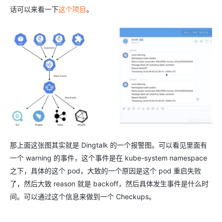
话可以来看一下
这个项目
。
那上面这张图其实就是 Dingtalk 的一个报警图。可以看见里面有
一个 warning 的事件，这个事件是在 kube-system namespace
之下，具体的这个 pod，大致的一个原因是这个 pod 重启失败
了，然后大致 reason 就是 backoff，然后具体发生事件是什么时
间。可以通过这个信息来做到一个 Checkups。