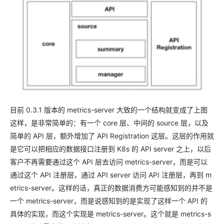
目前 0.3.1 版本的 metrics-server 大致的一个结构就变成了上图
这样，是非常简单的：有一个 core 层、中间的 source 层，以及
简单的 API 层，额外增加了 API Registration 这层。这层的作用就
是它可以把相应的数据接口注册到 K8s 的 API server 之上，以后
客户不再需要通过这个 API 层去访问 metrics-server，而是可以
通过这个 API 注册层，通过 API server 访问 API 注册层，再到 m
etrics-server。这样的话，真正的数据消费方可能感知到的并不是
一个 metrics-server，而是说感知到的是实现了这样一个 API 的
具体的实现，而这个实现是 metrics-server。这个就是 metrics-s