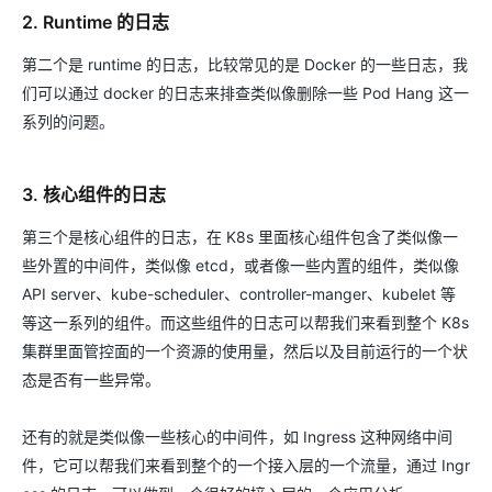
2. Runtime 的日志
第二个是 runtime 的日志，比较常见的是 Docker 的一些日志，我
们可以通过 docker 的日志来排查类似像删除一些 Pod Hang 这一
系列的问题。
3. 核心组件的日志
第三个是核心组件的日志，在 K8s 里面核心组件包含了类似像一
些外置的中间件，类似像 etcd，或者像一些内置的组件，类似像
API server、kube-scheduler、controller-manger、kubelet 等
等这一系列的组件。而这些组件的日志可以帮我们来看到整个 K8s
集群里面管控面的一个资源的使用量，然后以及目前运行的一个状
态是否有一些异常。
还有的就是类似像一些核心的中间件，如 Ingress 这种网络中间
件，它可以帮我们来看到整个的一个接入层的一个流量，通过 Ingr