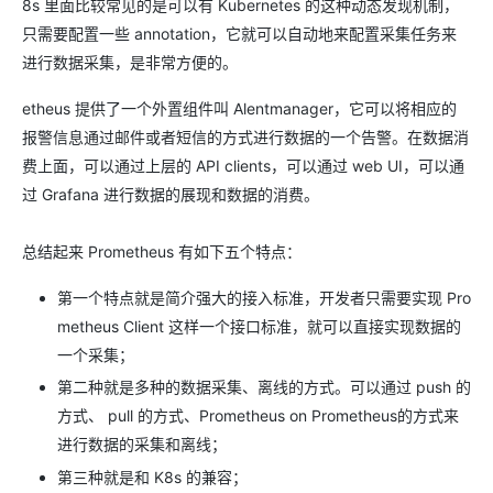
8s 里面比较常见的是可以有 Kubernetes 的这种动态发现机制，
只需要配置一些 annotation，它就可以自动地来配置采集任务来
进行数据采集，是非常方便的。
etheus 提供了一个外置组件叫 Alentmanager，它可以将相应的
报警信息通过邮件或者短信的方式进行数据的一个告警。在数据消
费上面，可以通过上层的 API clients，可以通过 web UI，可以通
过 Grafana 进行数据的展现和数据的消费。
总结起来 Prometheus 有如下五个特点：
第一个特点就是简介强大的接入标准，开发者只需要实现 Pro
metheus Client 这样一个接口标准，就可以直接实现数据的
一个采集；
第二种就是多种的数据采集、离线的方式。可以通过 push 的
方式、 pull 的方式、Prometheus on Prometheus的方式来
进行数据的采集和离线；
第三种就是和 K8s 的兼容；