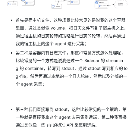
首先是宿主机文件，这种场景比较常见的是说我的这个容器
里面，通过类似像 volume，把日志文件写到了宿主机之上。
通过宿主机的日志轮转的策略进行日志的轮转，然后再通过
我的宿主机上的这个 agent 进行采集；
第二种是容器内有日志文件，那这种常见方式怎么处理呢，
比较常见的一个方式是说我通过一个 Sidecar 的 streamin
g 的 container，转写到 stdout，通过 stdout 写到相应的 lo
g-file，然后再通过本地的一个日志轮转，然后以及外部的一
个 agent 采集；
第三种我们直接写到 stdout，这种比较常见的一个策略，第
一种就是直接我拿这个 agent 去采集到远端，第二种我直接
通过类似像一些 sls 的标准 API 采集到远端。