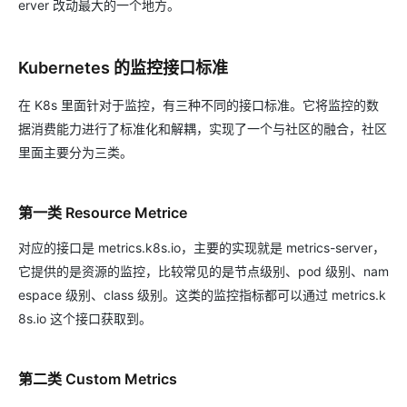
erver 改动最大的一个地方。
Kubernetes 的监控接口标准
在 K8s 里面针对于监控，有三种不同的接口标准。它将监控的数
据消费能力进行了标准化和解耦，实现了一个与社区的融合，社区
里面主要分为三类。
第一类 Resource Metrice
对应的接口是 metrics.k8s.io，主要的实现就是 metrics-server，
它提供的是资源的监控，比较常见的是节点级别、pod 级别、nam
espace 级别、class 级别。这类的监控指标都可以通过 metrics.k
8s.io 这个接口获取到。
第二类 Custom Metrics