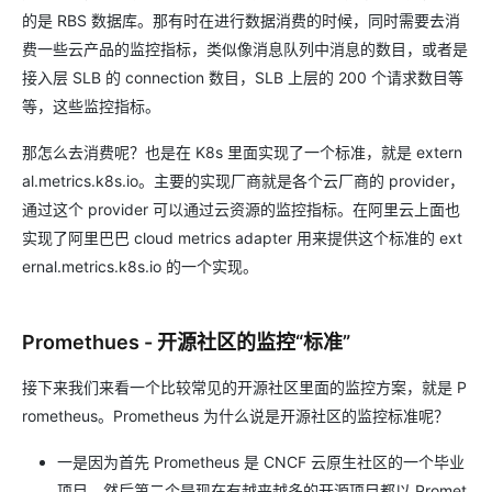
的是 RBS 数据库。那有时在进行数据消费的时候，同时需要去消
费一些云产品的监控指标，类似像消息队列中消息的数目，或者是
接入层 SLB 的 connection 数目，SLB 上层的 200 个请求数目等
等，这些监控指标。
那怎么去消费呢？也是在 K8s 里面实现了一个标准，就是 extern
al.metrics.k8s.io。主要的实现厂商就是各个云厂商的 provider，
通过这个 provider 可以通过云资源的监控指标。在阿里云上面也
实现了阿里巴巴 cloud metrics adapter 用来提供这个标准的 ext
ernal.metrics.k8s.io 的一个实现。
Promethues - 开源社区的监控“标准”
接下来我们来看一个比较常见的开源社区里面的监控方案，就是 P
rometheus。Prometheus 为什么说是开源社区的监控标准呢？
一是因为首先 Prometheus 是 CNCF 云原生社区的一个毕业
项目。然后第二个是现在有越来越多的开源项目都以 Promet